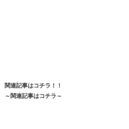
関連記事はコチラ！！
～関連記事はコチラ～