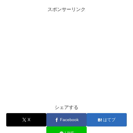
スポンサーリンク
シェアする
X
Facebook
はてブ