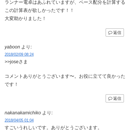
ランナー電卓はあふれていますが、ペース配分を計算する
この計算表が欲しかったです！！
大変助かりました！
返信
yaboon
より:
2018/02/09 08:24
>>joseさま
コメントありがとうございます〜。お役に立てて良かった
です！
返信
nakanakamichiko
より:
2018/04/05 01:04
すごいうれしいです。ありがとうございます。