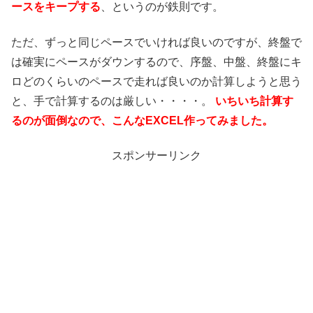
ースをキープする
、というのが鉄則です。
ただ、ずっと同じペースでいければ良いのですが、終盤で
は確実にペースがダウンするので、序盤、中盤、終盤にキ
ロどのくらいのペースで走れば良いのか計算しようと思う
と、手で計算するのは厳しい・・・・。
いちいち計算す
るのが面倒なので、こんなEXCEL作ってみました。
スポンサーリンク