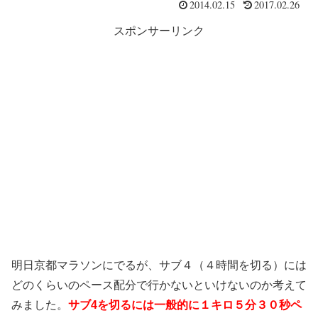
2014.02.15
2017.02.26
スポンサーリンク
明日京都マラソンにでるが、サブ４（４時間を切る）には
どのくらいのペース配分で行かないといけないのか考えて
みました。
サブ4を切るには一般的に１キロ５分３０秒ペ