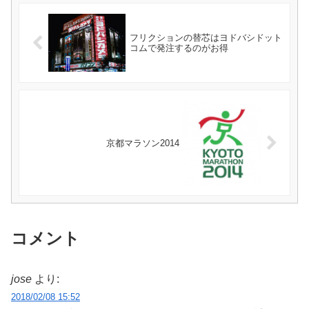
フリクションの替芯はヨドバシドット
コムで発注するのがお得
京都マラソン2014
コメント
jose
より:
2018/02/08 15:52