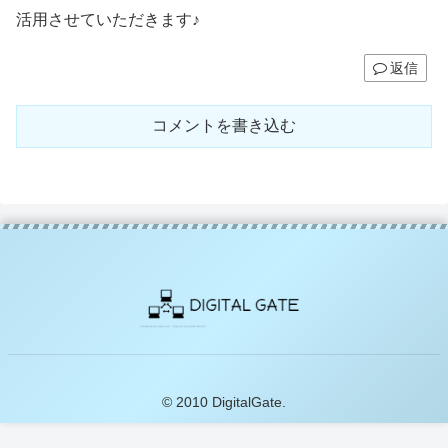
活用させていただきます♪
返信
コメントを書き込む
© 2010 DigitalGate.