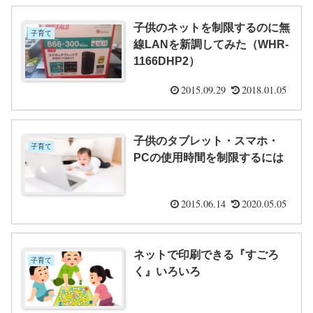
子供のネットを制限するのに無
子育て
線LANを新調してみた（WHR-
1166DHP2）
2015.09.29
2018.01.05
子供のタブレット・スマホ・
子育て
PCの使用時間を制限するには
2015.06.14
2020.05.05
ネットで印刷できる『すごろ
子育て
く』いろいろ