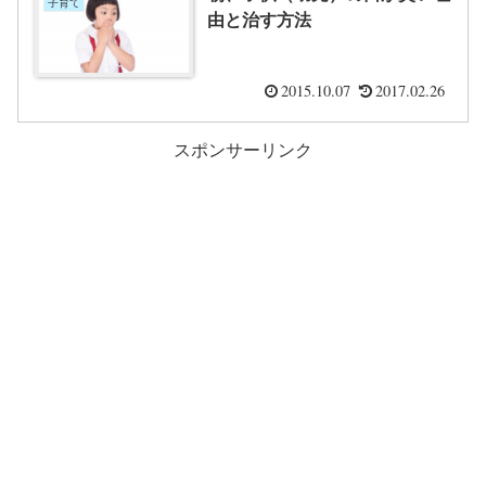
子育て
由と治す方法
2015.10.07
2017.02.26
スポンサーリンク