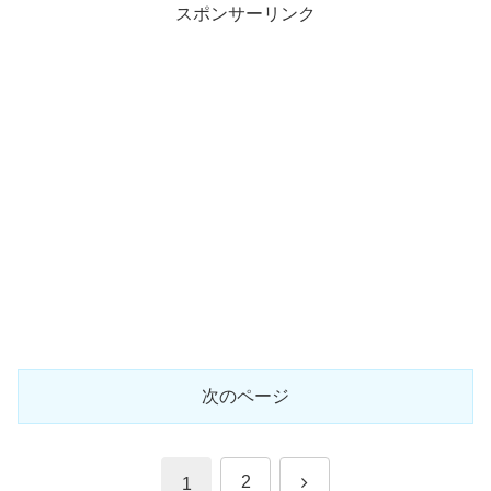
スポンサーリンク
次のページ
次
2
1