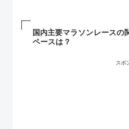
国内主要マラソンレースの
ペースは？
スポ