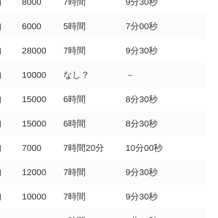
旬
8000
7時間
9分30秒
旬
6000
5時間
7分00秒
旬
28000
7時間
9分30秒
旬
10000
なし？
－
旬
15000
6時間
8分30秒
旬
15000
6時間
8分30秒
旬
7000
7時間20分
10分00秒
旬
12000
7時間
9分30秒
旬
10000
7時間
9分30秒