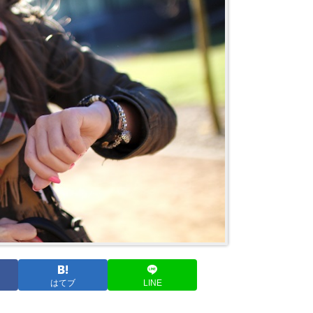
はてブ
LINE