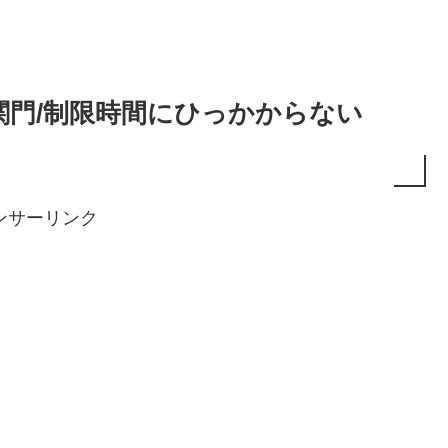
関門/制限時間にひっかからない
ンサーリンク