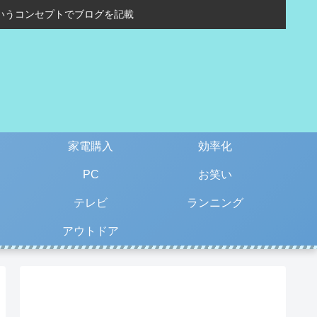
いうコンセプトでブログを記載
家電購入
効率化
PC
お笑い
テレビ
ランニング
アウトドア