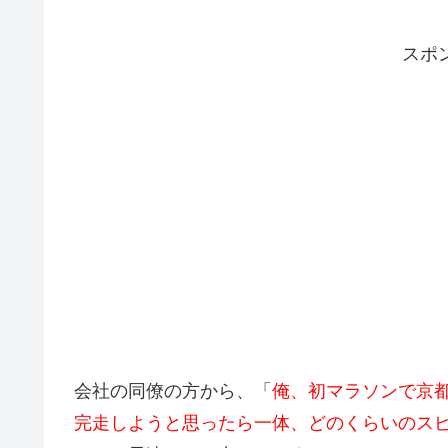
スポ
会社の同僚の方から、「
俺、初マラソンで京
完走しようと思ったら一体、どのくらいのス