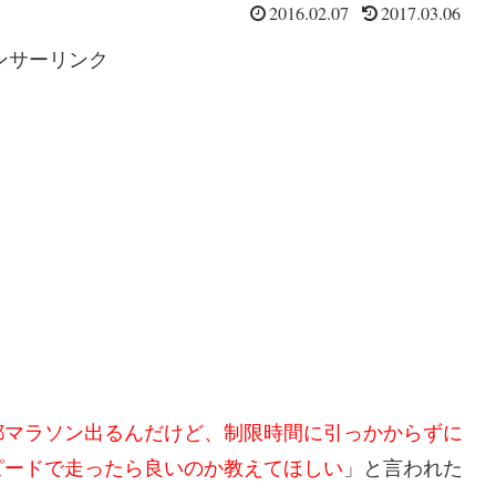
2016.02.07
2017.03.06
ンサーリンク
都マラソン出るんだけど、制限時間に引っかからずに
ピードで走ったら良いのか教えてほしい
」と言われた