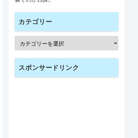
カテゴリー
スポンサードリンク