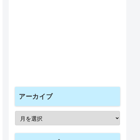
アーカイブ