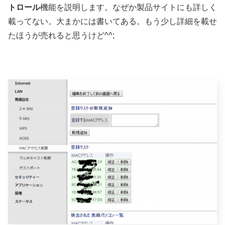
トロール
機能を説明します。なぜか製品サイトにも詳しく
載ってない。大まかには書いてある。もう少し詳細を載せ
たほうが売れると思うけど^^;