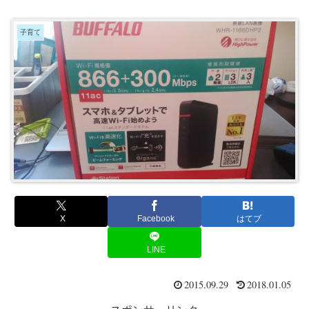
子育て
X
Facebook
はてブ
LINE
2015.09.29
2018.01.05