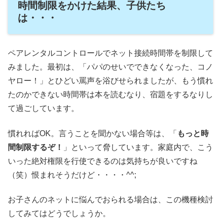
時間制限をかけた結果、子供たち
は・・・
ペアレンタルコントロールでネット接続時間帯を制限して
みました。最初は、「パパのせいでできなくなった、コノ
ヤロー！」とひどい罵声を浴びせられましたが、もう慣れ
たのかできない時間帯は本を読むなり、宿題をするなりし
て過ごしています。
慣れればOK。言うことを聞かない場合等は、「
もっと時
間制限するぞ！
」といって脅しています。家庭内で、こう
いった絶対権限を行使できるのは気持ちが良いですね
（笑）恨まれそうだけど・・・・^^;
お子さんのネットに悩んでおられる場合は、この機種検討
してみてはどうでしょうか。