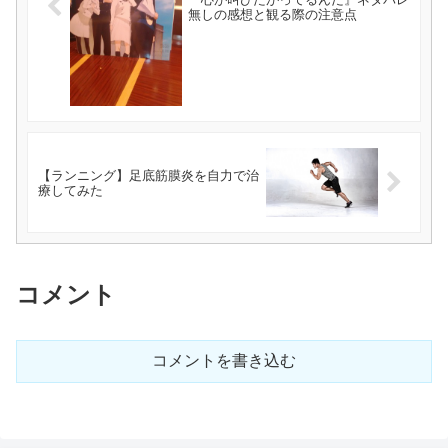
無しの感想と観る際の注意点
【ランニング】足底筋膜炎を自力で治
療してみた
コメント
コメントを書き込む