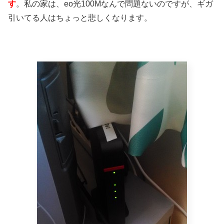
す
。私の家は、eo光100Mなんで問題ないのですが、ギガ
引いてる人はちょっと悲しくなります。