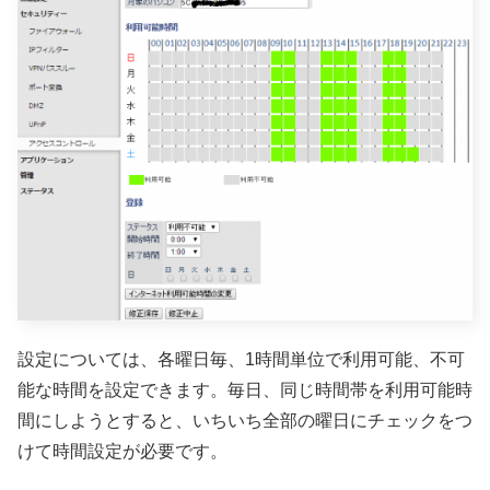
設定については、各曜日毎、1時間単位で利用可能、不可
能な時間を設定できます。毎日、同じ時間帯を利用可能時
間にしようとすると、いちいち全部の曜日にチェックをつ
けて時間設定が必要です。