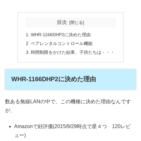
目次
WHR-1166DHP2に決めた理由
ペアレンタルコントロール機能
時間制限をかけた結果、子供たちは・・・
WHR-1166DHP2に決めた理由
数ある無線LANの中で、この機種に決めた理由なんです
が、
Amazonで好評価(2015/9/29時点で星４つ 120レビ
ュー)