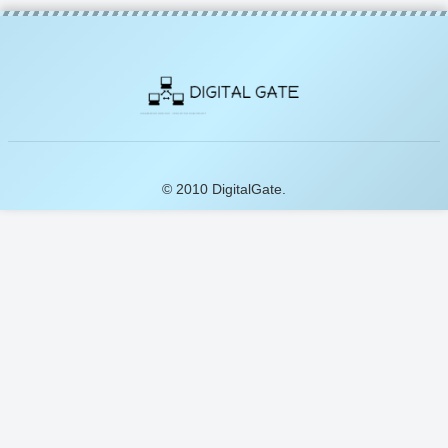
© 2010 DigitalGate.