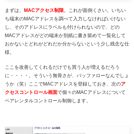
まずは、
MACアクセス制限
。これが面倒くさい。いちい
ち端末のMACアドレスを調べて入力しなければいけない
し、そのアドレスにラベルも付けられないので、どの
MACアドレスがどの端末か別紙に書き留めて一覧化して
おかないとどれがどれだか分からないという少し残念な仕
様。
ここを改善してくれるだけでも買う人が増えるだろう
に・・・・。そういう無骨さが、バッファローなんでしょ
うか（笑）ここでMACアドレスを登録しておき、次の
ア
クセスコントロール画面
で個々のMACアドレスについて
ペアレンタルコントロール制御します。