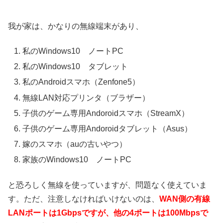
我が家は、かなりの無線端末があり、
私のWindows10 ノートPC
私のWindows10 タブレット
私のAndroidスマホ（Zenfone5）
無線LAN対応プリンタ（ブラザー）
子供のゲーム専用Andoroidスマホ（StreamX）
子供のゲーム専用Andoroidタブレット（Asus）
嫁のスマホ（auの古いやつ）
家族のWindows10 ノートPC
と恐ろしく無線を使っていますが、問題なく使えていま
す。ただ、注意しなければいけないのは、
WAN側の有線
LANポートは1Gbpsですが、他の4ポートは100Mbpsで