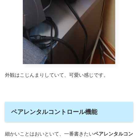
外観はこじんまりしていて、可愛い感じです。
ペアレンタルコントロール機能
細かいことはおいといて、一番書きたい
ペアレンタルコン