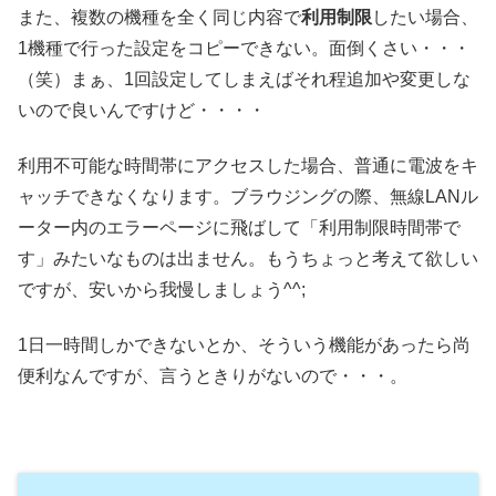
また、複数の機種を全く同じ内容で
利用制限
したい場合、
1機種で行った設定をコピーできない。面倒くさい・・・
（笑）まぁ、1回設定してしまえばそれ程追加や変更しな
いので良いんですけど・・・・
利用不可能な時間帯にアクセスした場合、普通に電波をキ
ャッチできなくなります。ブラウジングの際、無線LANル
ーター内のエラーページに飛ばして「利用制限時間帯で
す」みたいなものは出ません。もうちょっと考えて欲しい
ですが、安いから我慢しましょう^^;
1日一時間しかできないとか、そういう機能があったら尚
便利なんですが、言うときりがないので・・・。