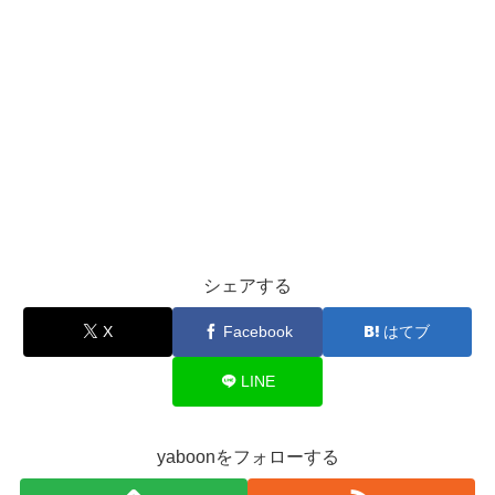
シェアする
X
Facebook
はてブ
LINE
yaboonをフォローする