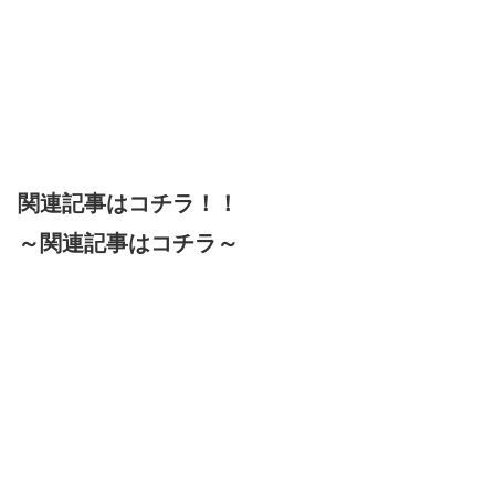
関連記事はコチラ！！
～関連記事はコチラ～