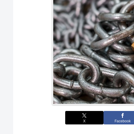
X
Facebook