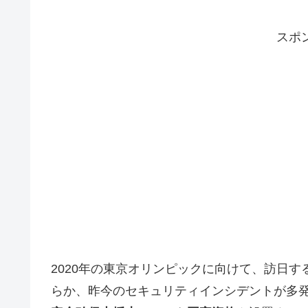
スポ
2020年の東京オリンピックに向けて、訪日
らか、昨今のセキュリティインシデントが多