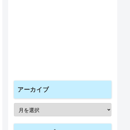
アーカイブ