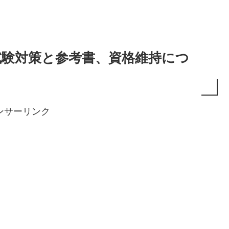
試験対策と参考書、資格維持につ
ンサーリンク