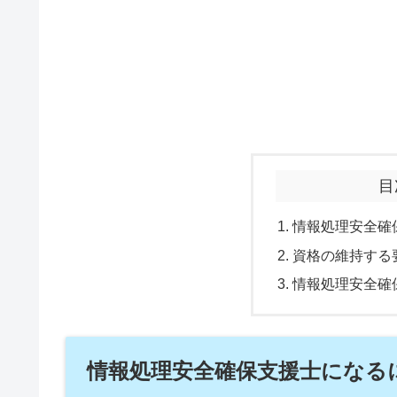
目
情報処理安全確
資格の維持する
情報処理安全確
情報処理安全確保支援士になる