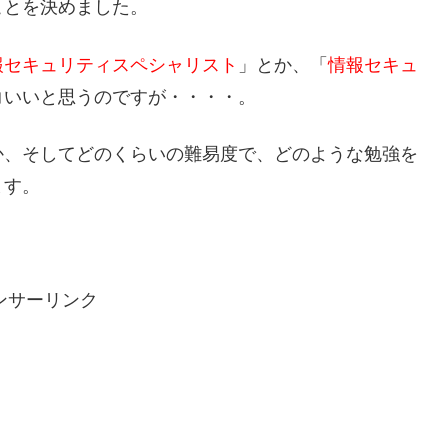
ことを決めました。
報セキュリティスペシャリスト
」とか、「
情報セキュ
コいいと思うのですが・・・・。
か、そしてどのくらいの難易度で、どのような勉強を
ます。
ンサーリンク