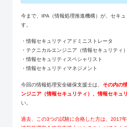
今まで、IPA（情報処理推進機構）が、セキ
す。
・情報セキュリティアドミニストレータ
・テクニカルエンジニア（情報セキュリティ
・情報セキュリティスペシャリスト
・情報セキュリティマネジメント
今回の情報処理安全確保支援士は、
その内の
ンジニア（情報セキュリティ）、情報セキュ
い。
過去、この3つの試験に合格した方は、201