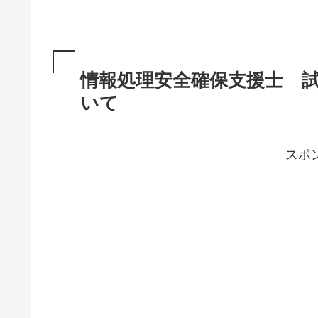
情報処理安全確保支援士 
いて
スポ