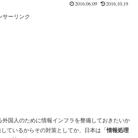
2016.06.09
2016.10.19
ンサーリンク
する外国人のために情報インフラを整備しておきたいか
発しているからその対策としてか、日本は「
情報処理