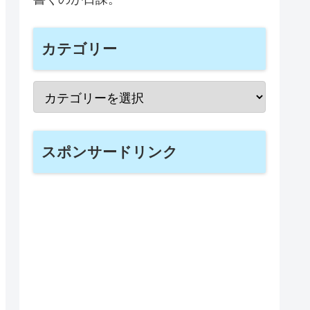
カテゴリー
スポンサードリンク