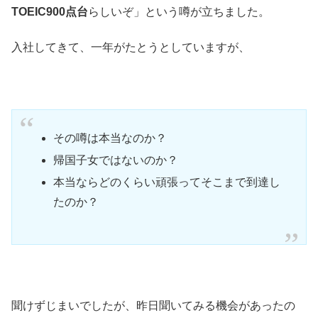
TOEIC900点台
らしいぞ」という噂が立ちました。
入社してきて、一年がたとうとしていますが、
その噂は本当なのか？
帰国子女ではないのか？
本当ならどのくらい頑張ってそこまで到達し
たのか？
聞けずじまいでしたが、昨日聞いてみる機会があったの