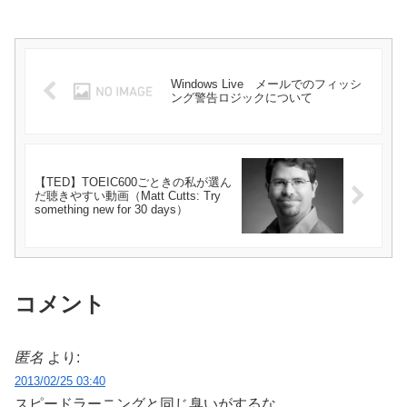
Windows Live メールでのフィッシ
ング警告ロジックについて
【TED】TOEIC600ごときの私が選ん
だ聴きやすい動画（Matt Cutts: Try
something new for 30 days）
コメント
匿名
より:
2013/02/25 03:40
スピードラーニングと同じ臭いがするな