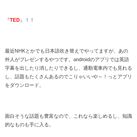
『
TED
』！！
最近NHKとかでも日本語吹き替えでやってますが、あの
外人がプレゼンするやつです。androidのアプリでは英語
字幕を出したり消したりできるし、通勤電車内でも見れる
し、話題もたくさんあるのでこりゃいいや～！っとアプリ
をダウンロード。
面白そうな話題も豊富なので、これなら楽しめるし、知識
的なものも手に入る。