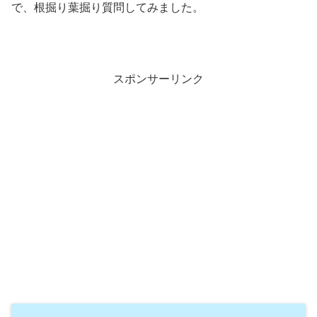
で、根掘り葉掘り質問してみました。
スポンサーリンク