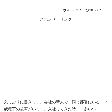
2013.02.21
2017.02.26
スポンサーリンク
久しぶりに書きます。会社の新人で、同じ部署にいる１２
歳程下の後輩がいます。入社してきた時、「あいつ