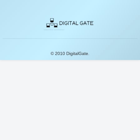
© 2010 DigitalGate.