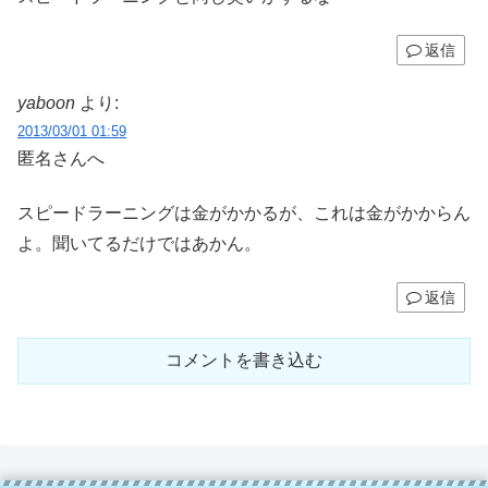
返信
yaboon
より:
2013/03/01 01:59
匿名さんへ
スピードラーニングは金がかかるが、これは金がかからん
よ。聞いてるだけではあかん。
返信
コメントを書き込む