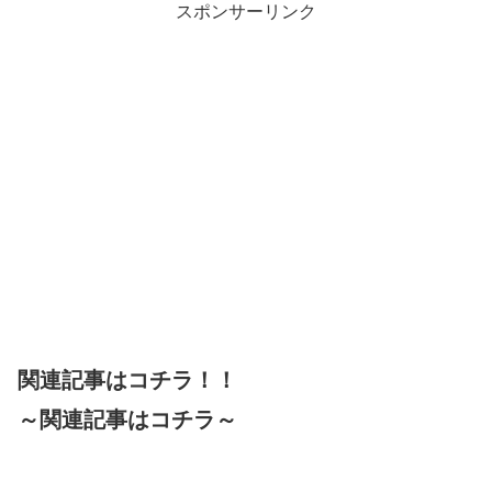
スポンサーリンク
関連記事はコチラ！！
～関連記事はコチラ～