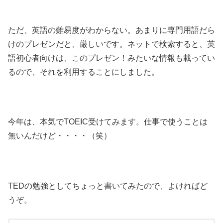
ただ、英語の難易度がわからない。あまりに専門用語だら
けのプレゼンだと、厳しいです。ネットで検索すると、英
語初心者向けは、このプレゼン！みたいな情報も載ってい
るので、それを利用することにしました。
今年は、本気でTOEIC受けてみます。仕事で使うことは
無いんだけど・・・・（笑）
TEDの勉強としてちょっと書いてみたので、よければど
うぞ。