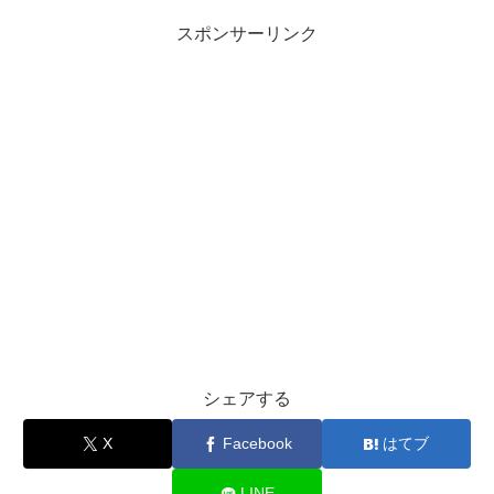
スポンサーリンク
シェアする
X
Facebook
はてブ
LINE