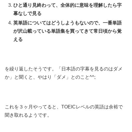
ひと通り見終わって、全体的に意味を理解したら字
幕なしで見る
英単語についてはどうしようもないので、一番単語
が沢山載っている単語集を買ってきて常日頃から覚
える
を繰り返したそうです。「日本語の字幕を見るのはダメ
か」と聞くと、やはり「ダメ」とのこと^^;
これを３ヶ月やってると、TOEICレベルの英語は余裕で
聞き取れるようです。