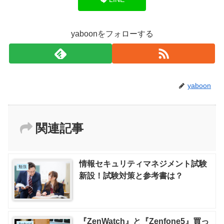
yaboonをフォローする
yaboon
関連記事
情報セキュリティマネジメント試験
勉強
新設！試験対策と参考書は？
『ZenWatch』と『Zenfone5』買っ