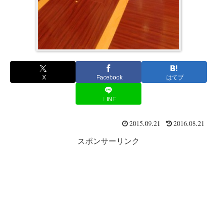
X
Facebook
はてブ
LINE
2015.09.21
2016.08.21
スポンサーリンク