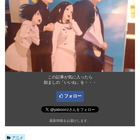
この記事が気に入ったら
励ましの「いいね」を・・・
フォロー
最新情報をお届けします。
アニメ