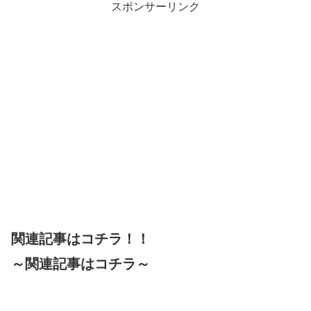
スポンサーリンク
関連記事はコチラ！！
～関連記事はコチラ～