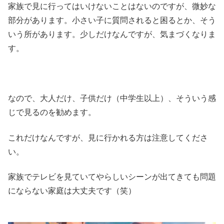
家族で見に行ってはいけないことはないのですが、微妙な
部分があります。小さい子に質問されると困るとか、そう
いう所があります。少しだけなんですが、気まづくなりま
す。
なので、大人だけ、子供だけ（中学生以上）、そういう感
じで見るのを勧めます。
これだけなんですが、見に行かれる方は注意してくださ
い。
家族でテレビを見ていてやらしいシーンが出てきても問題
にならない家庭は大丈夫です（笑）