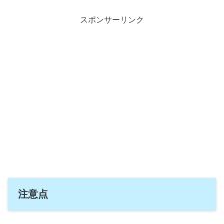
スポンサーリンク
注意点