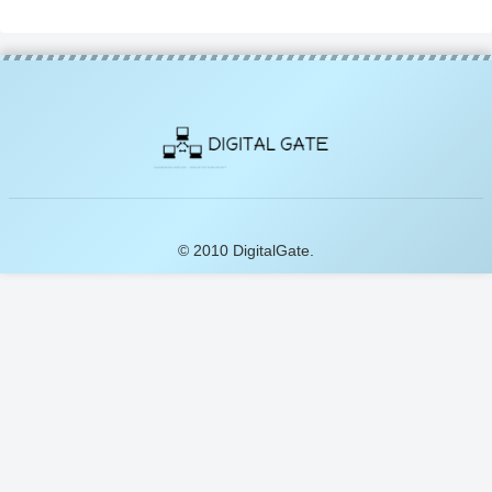
© 2010 DigitalGate.