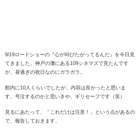
9/19ロードショーの『心が叫びたがってるんだ』を今日見
てきました。神戸の灘にある109シネマズで見たんです
が、昼過ぎの祝日なのにガラガラ。
館内に10人くらいでしたが、内容は良かったと思いま
す。号泣するのかと思いきや、ギリセーフです（笑）
見るにあたって、「これだけは注意！」という点があるの
で、報告しておきます。