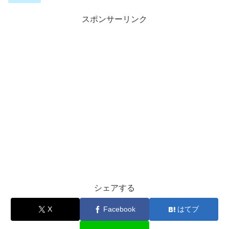
スポンサーリンク
シェアする
X
Facebook
はてブ