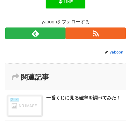
LINE
yaboonをフォローする
yaboon
関連記事
一番くじに見る確率を調べてみた！
アニメ