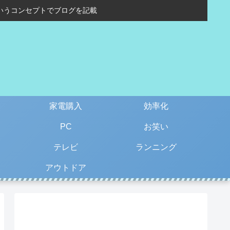
いうコンセプトでブログを記載
家電購入
効率化
PC
お笑い
テレビ
ランニング
アウトドア