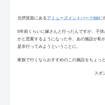
北摂箕面にある
アミューズメントパークBB
に
5年前くらいに嫁さんと行ったんですが、子
かと思案するようになった今、あの施設が私
是非行ってみようということに。
家族で行くならおすすめのこの施設をちょっ
スポ