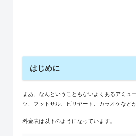
はじめに
まあ、なんということもないよくあるアミュ
ツ、フットサル、ビリヤード、カラオケなど
料金表は以下のようになっています。