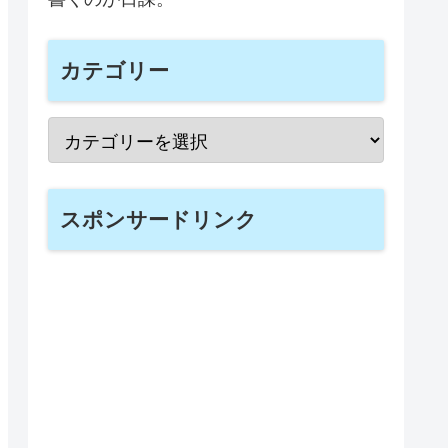
カテゴリー
スポンサードリンク