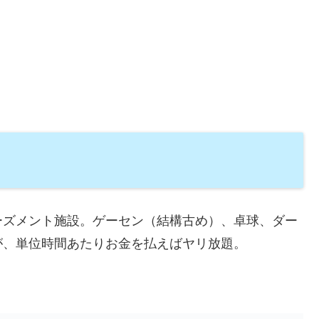
ーズメント施設。ゲーセン（結構古め）、卓球、ダー
が、単位時間あたりお金を払えばヤリ放題。