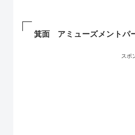
箕面 アミューズメントパ
スポ