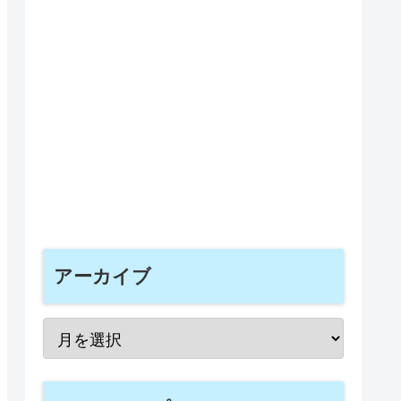
アーカイブ