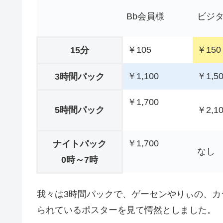
Bb会員様
ビジ
￥105
￥150
15分
￥1,100
￥1,5
3時間パック
￥1,700
5時間パック
￥2,1
￥1,700
ナイトパック
なし
0時～7時
我々は3時間パックで、ゲーセンやりぃの、
られているポスターを見て愕然としました。