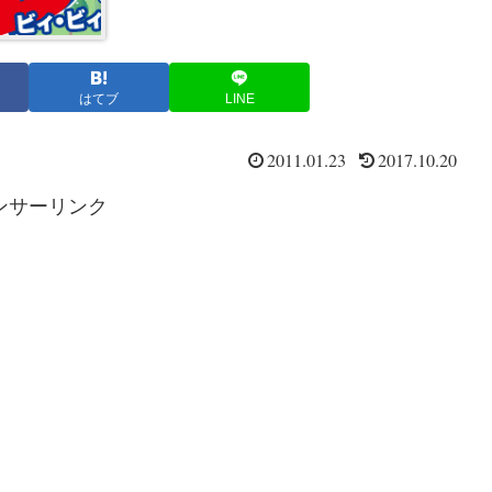
はてブ
LINE
2011.01.23
2017.10.20
ンサーリンク