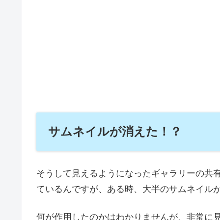
サムネイルが消えた！？
そうして見えるようになったギャラリーの共
ているんですが、ある時、大半のサムネイル
何が作用したのかはわかりませんが、非常に