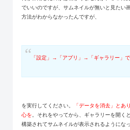
でいいのですが、サムネイルが無いと見たい画
方法がわからなかったんですが、
「設定」→「アプリ」→「ギャラリー」
を実行してください。
「データを消去」とあ
心を
。それをやってから、ギャラリーを開く
構築されてサムネイルが表示されるようにな