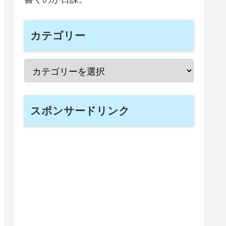
カテゴリー
スポンサードリンク