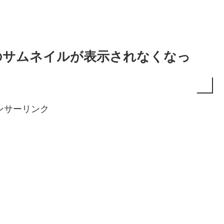
ーのサムネイルが表示されなくなっ
ンサーリンク