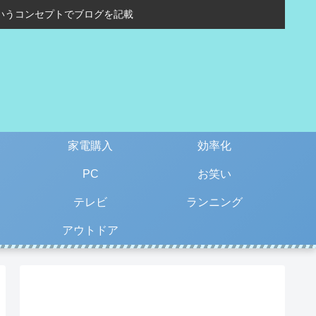
いうコンセプトでブログを記載
家電購入
効率化
PC
お笑い
テレビ
ランニング
アウトドア