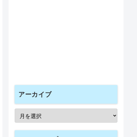
アーカイブ