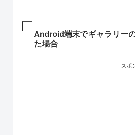
Android端末でギャラリ
た場合
スポ