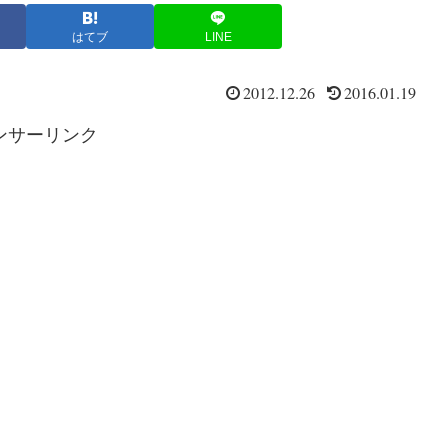
はてブ
LINE
2012.12.26
2016.01.19
ンサーリンク