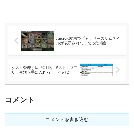
Android端末でギャラリーのサムネイ
ルが表示されなくなった場合
タスク管理手法『GTD』でストレスフ
リー生活を手に入れろ！ その２
コメント
コメントを書き込む