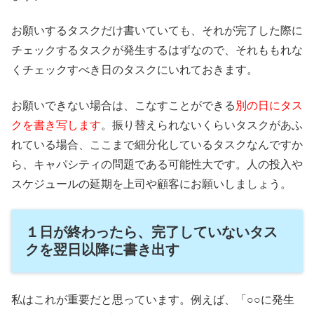
お願いするタスクだけ書いていても、それが完了した際に
チェックするタスクが発生するはずなので、それももれな
くチェックすべき日のタスクにいれておきます。
お願いできない場合は、こなすことができる
別の日にタス
クを書き写します
。振り替えられないくらいタスクがあふ
れている場合、ここまで細分化しているタスクなんですか
ら、キャパシティの問題である可能性大です。人の投入や
スケジュールの延期を上司や顧客にお願いしましょう。
１日が終わったら、完了していないタス
クを翌日以降に書き出す
私はこれが重要だと思っています。例えば、「○○に発生