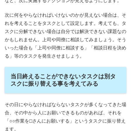
など、次に実施するアクションが見えるようにします。
次に何をやらなければいけないのかが見えない場合は、そ
れを考えることをタスクとして設定します。考えても、タ
スクに分解できない場合は自分では解決できない課題なの
かもしれません。上司や同僚に相談してみましょう。そう
いった場合も「上司や同僚に相談する」「相談日程を決め
る」等のタスクを発生させましょう。
当日終えることができないタスクは別タ
スクに振り替える事を考えてみる
その日にやらなければならないタスクが多くなってきた場
合、その中から人にお願いできるものがあれば、それを
「○○作業を□さんにお願いする」というタスクに振り替え
ます。