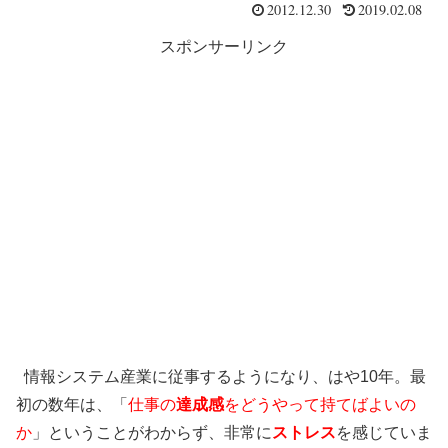
2012.12.30
2019.02.08
スポンサーリンク
情報システム産業に従事するようになり、はや10年。最
初の数年は、「
仕事の
達成感
をどうやって持てばよいの
か
」ということがわからず、非常に
ストレス
を感じていま