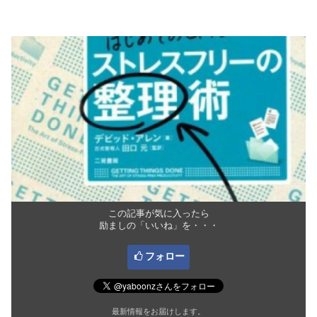
この記事が気に入ったら
励ましの「いいね」を・・・
フォロー
最新情報をお届けします。