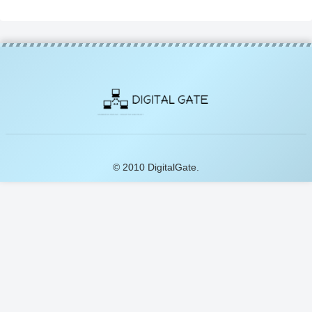
© 2010 DigitalGate.