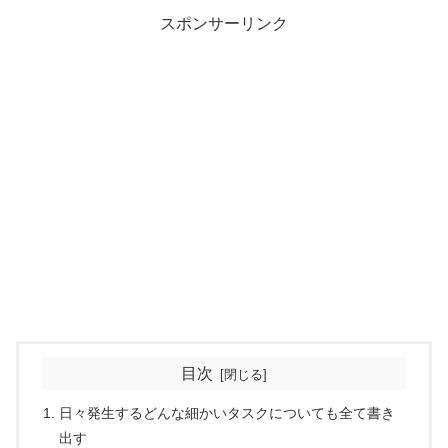
スポンサーリンク
目次
日々発生するどんな細かいタスクについても全て書き
出す