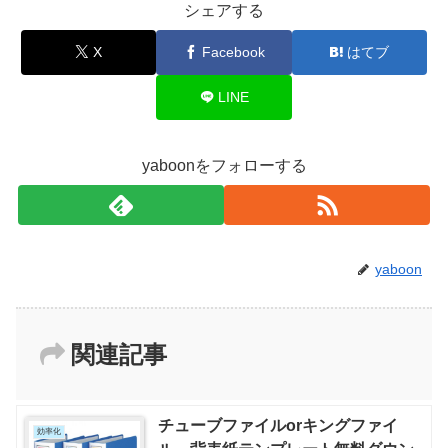
シェアする
X
Facebook
はてブ
LINE
yaboonをフォローする
yaboon
関連記事
チューブファイルorキングファイ
効率化