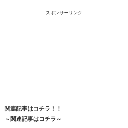
スポンサーリンク
関連記事はコチラ！！
～関連記事はコチラ～