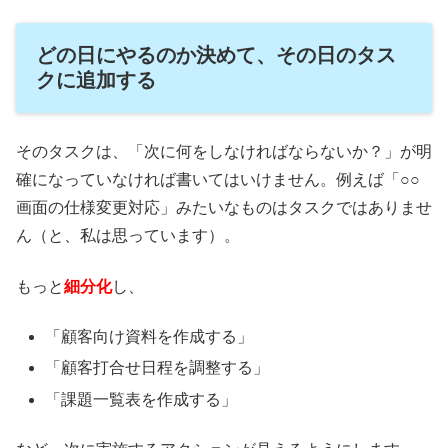
どの日にやるのか決めて、その日のタス
クに追加する
そのタスクは、「次に何をしなければならないか？」が明
確になっていなければ書いてはいけません。例えば「○○
画面の仕様変更対応」みたいなものはタスクではありませ
ん（と、私は思っています）。
もっと
細分化
し、
「顧客向け資料を作成する」
「顧客打合せ日程を調整する」
「課題一覧表を作成する」