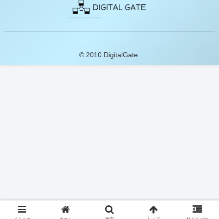
© 2010 DigitalGate.