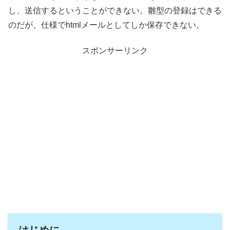
し、送信するということができない。雛型の登録はできる
のだが、仕様でhtmlメールとしてしか保存できない。
スポンサーリンク
はじめに