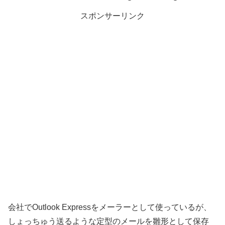
スポンサーリンク
会社でOutlook Expressをメーラーとして使っているが、
しょっちゅう送るような定型のメールを雛形として保存