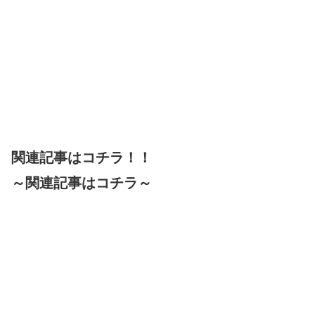
関連記事はコチラ！！
～関連記事はコチラ～