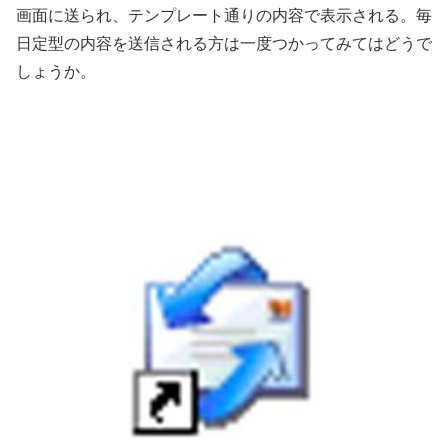
画面に送られ、テンプレート通りの内容で表示される。毎
日定型の内容を送信される方は一度つかってみてはどうで
しょうか。