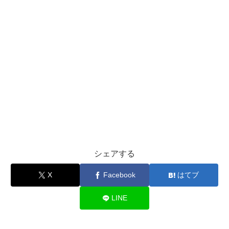
シェアする
X
Facebook
はてブ
LINE