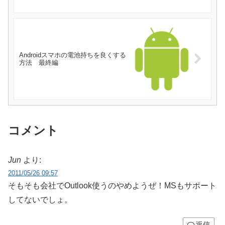
Androidスマホの電池持ちを良くする
方法 最終編
コメント
Jun
より:
2011/05/26 09:57
そもそも会社でOutlook使うのやめようぜ！MSもサポート
してないでしょ。
返信