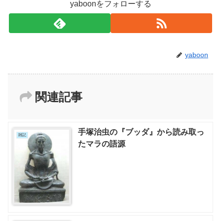
yaboonをフォローする
yaboon
関連記事
手塚治虫の『ブッダ』から読み取っ
雑記
たマラの語源