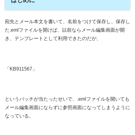
宛先とメール本文を書いて、名前をつけて保存し、保存し
た.emlファイルを開けば、以前ならメール編集画面が開
き、テンプレートとして利用できたのだが、
「KB911567」
というパッチが当たったせいで、.emlファイルを開いても
メール編集画面にならずに参照画面になってしまうように
なっている。