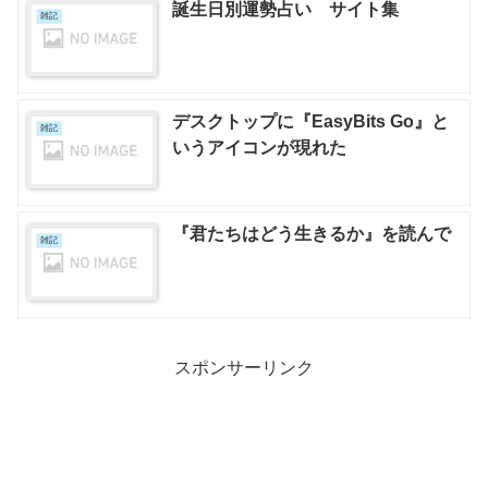
誕生日別運勢占い サイト集
雑記
デスクトップに『EasyBits Go』と
雑記
いうアイコンが現れた
『君たちはどう生きるか』を読んで
雑記
スポンサーリンク