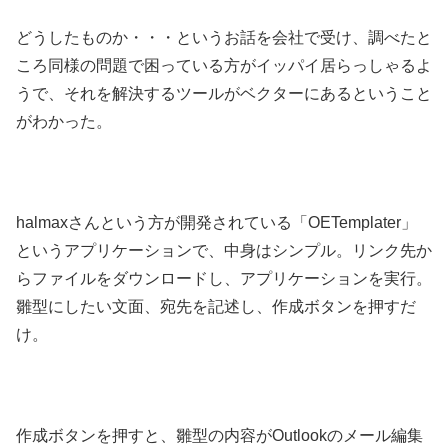
どうしたものか・・・というお話を会社で受け、調べたと
ころ同様の問題で困っている方がイッパイ居らっしゃるよ
うで、それを解決するツールがベクターにあるということ
がわかった。
halmaxさんという方が開発されている「OETemplater」
というアプリケーションで、中身はシンプル。リンク先か
らファイルをダウンロードし、アプリケーションを実行。
雛型にしたい文面、宛先を記述し、作成ボタンを押すだ
け。
作成ボタンを押すと、雛型の内容がOutlookのメール編集