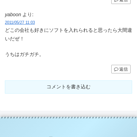
yaboon
より:
2011/05/27 11:03
どこの会社も好きにソフトを入れられると思ったら大間違
いだぜ！
うちはガチガチ。
返信
コメントを書き込む