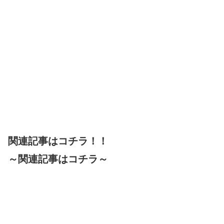
関連記事はコチラ！！
～関連記事はコチラ～