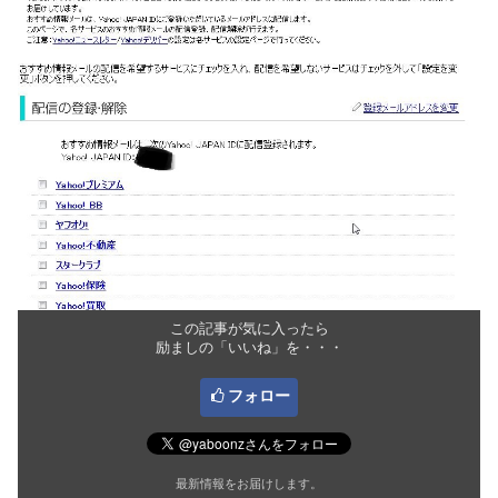
この記事が気に入ったら
励ましの「いいね」を・・・
フォロー
最新情報をお届けします。