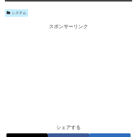
システム
スポンサーリンク
シェアする