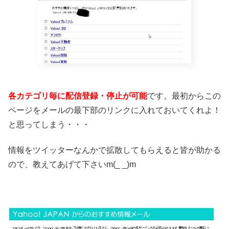
各カテゴリ毎に配信登録・停止が可能
です。最初からこの
ページをメールの最下部のリンクに入れておいてくれよ！
と思ってしまう・・・
情報をツイッターなんかで拡散してもらえると皆が助かる
ので、教えてあげて下さいm(_ _)m