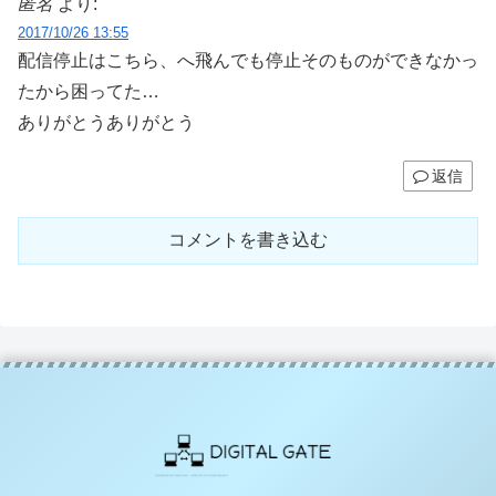
匿名
より:
2017/10/26 13:55
配信停止はこちら、へ飛んでも停止そのものができなかっ
たから困ってた…
ありがとうありがとう
返信
コメントを書き込む