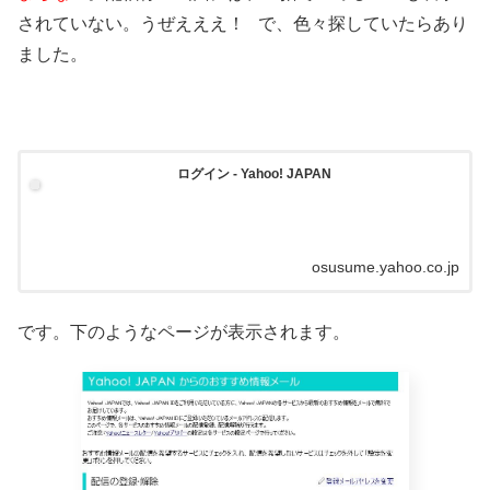
されていない。うぜえええ！ で、色々探していたらあり
ました。
ログイン - Yahoo! JAPAN
osusume.yahoo.co.jp
です。下のようなページが表示されます。