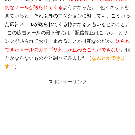
的なメールが送られてくる
ようになった。 色々ネットを
見ていると、
それ以外のアクションに対しても、こういっ
た広告メールが送られてくる様になる人もいる
とのこと。
この広告メールの最下部には「配信停止はこちら」とリ
ンクが貼られており、止めることが可能なのだが、
送られ
てきたメールのカテゴリ分しか止めることができない
。
何
とかならないものかと調べてみました（
なんとかできま
す！
）
スポンサーリンク