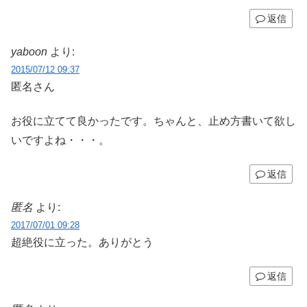
返信
yaboon
より:
2015/07/12 09:37
匿名さん
お役に立てて良かったです。ちゃんと、止め方書いて欲し
いですよね・・・。
返信
匿名
より:
2017/07/01 09:28
超絶役に立った。ありがとう
返信