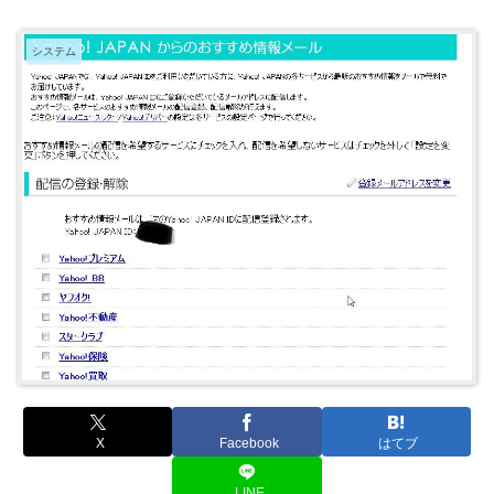
システム
X
Facebook
はてブ
LINE