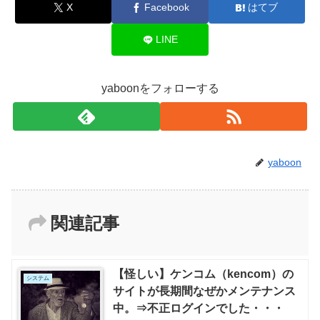
X
Facebook
はてブ
LINE
yaboonをフォローする
yaboon
関連記事
【怪しい】ケンコム（kencom）の
システム
サイトが長期間なぜかメンテナンス
中。⇒不正ログインでした・・・