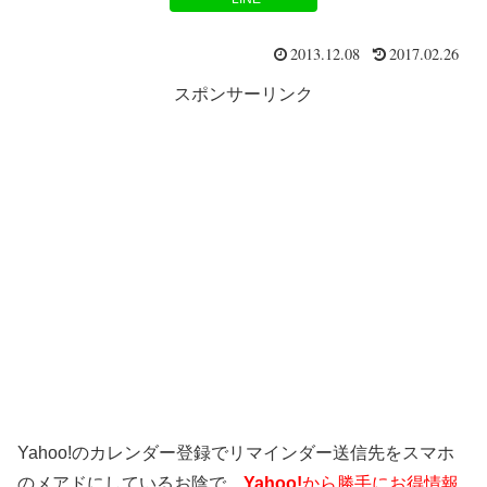
2013.12.08
2017.02.26
スポンサーリンク
Yahoo!のカレンダー登録でリマインダー送信先をスマホ
のメアドにしているお陰で、
Yahoo!
から勝手にお得情報