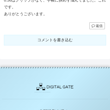
0.38はクリップがなく、手帳に挟めず悩んでました。これ
です。
ありがとうございます。
返信
コメントを書き込む