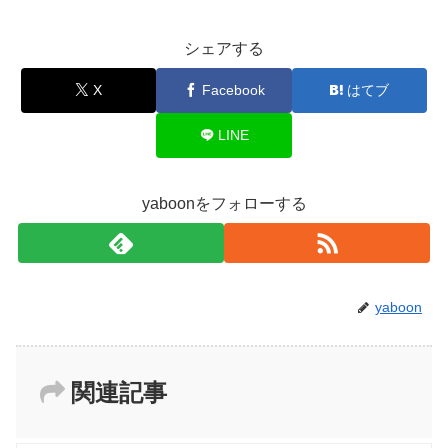
シェアする
X
Facebook
はてブ
LINE
yaboonをフォローする
yaboon
関連記事