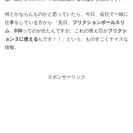
何とかならんものかと思っていたら、今日、会社で一緒に
仕事をしている方から 「先日、
フリクションボールスリ
ム 038
ってのが出たんですが、これの替え芯が
フリクシ
ョン３に使える
んです！！」という、ものすごくナイスな
情報。
スポンサーリンク