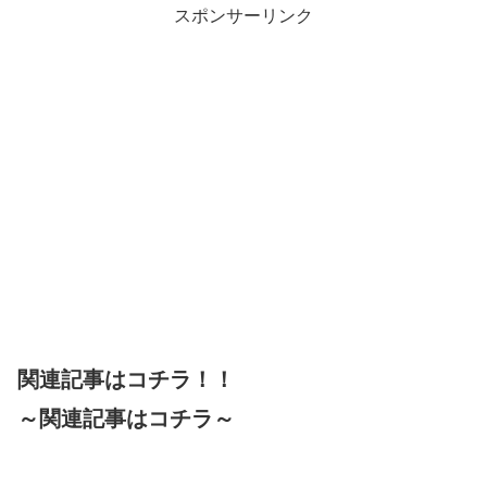
スポンサーリンク
関連記事はコチラ！！
～関連記事はコチラ～