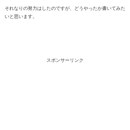
それなりの努力はしたのですが、どうやったか書いてみた
いと思います。
スポンサーリンク