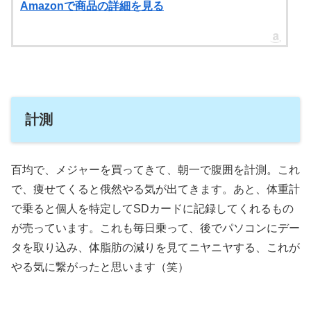
Amazonで商品の詳細を見る
計測
百均で、メジャーを買ってきて、朝一で腹囲を計測。これ
で、痩せてくると俄然やる気が出てきます。あと、体重計
で乗ると個人を特定してSDカードに記録してくれるもの
が売っています。これも毎日乗って、後でパソコンにデー
タを取り込み、体脂肪の減りを見てニヤニヤする、これが
やる気に繋がったと思います（笑）