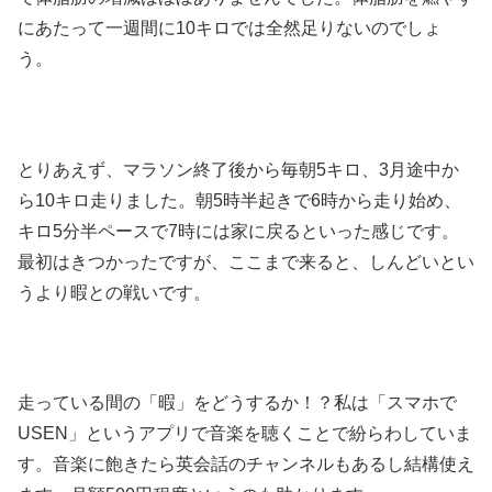
にあたって一週間に10キロでは全然足りないのでしょ
う。
とりあえず、マラソン終了後から毎朝5キロ、3月途中か
ら10キロ走りました。朝5時半起きで6時から走り始め、
キロ5分半ペースで7時には家に戻るといった感じです。
最初はきつかったですが、ここまで来ると、しんどいとい
うより暇との戦いです。
走っている間の「暇」をどうするか！？私は「スマホで
USEN」というアプリで音楽を聴くことで紛らわしていま
す。音楽に飽きたら英会話のチャンネルもあるし結構使え