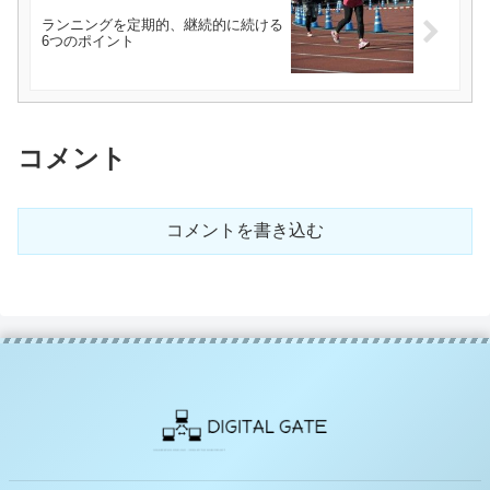
ランニングを定期的、継続的に続ける
6つのポイント
コメント
コメントを書き込む