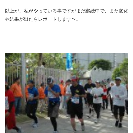
以上が、私がやっている事ですがまだ継続中で、また変化
や結果が出たらレポートします〜。