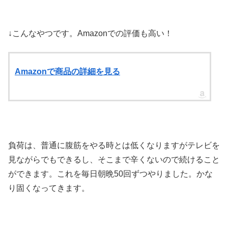
↓こんなやつです。Amazonでの評価も高い！
Amazonで商品の詳細を見る
負荷は、普通に腹筋をやる時とは低くなりますがテレビを
見ながらでもできるし、そこまで辛くないので続けること
ができます。これを毎日朝晩50回ずつやりました。かな
り固くなってきます。