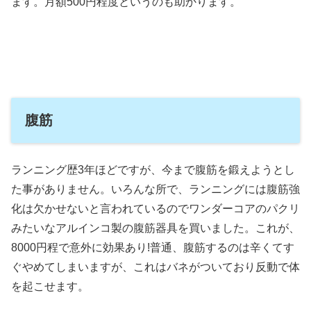
ます。月額500円程度というのも助かります。
腹筋
ランニング歴3年ほどですが、今まで腹筋を鍛えようとし
た事がありません。いろんな所で、ランニングには腹筋強
化は欠かせないと言われているのでワンダーコアのパクリ
みたいなアルインコ製の腹筋器具を買いました。これが、
8000円程で意外に効果あり!普通、腹筋するのは辛くてす
ぐやめてしまいますが、これはバネがついており反動で体
を起こせます。