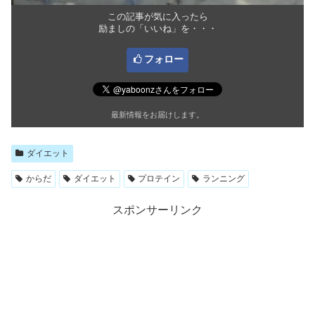
この記事が気に入ったら
励ましの「いいね」を・・・
フォロー
最新情報をお届けします。
ダイエット
からだ
ダイエット
プロテイン
ランニング
スポンサーリンク