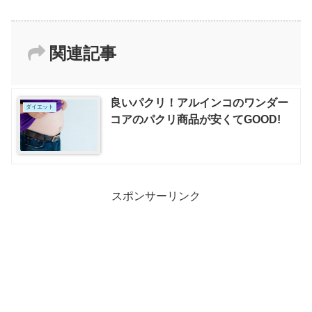
関連記事
良いパクリ！アルインコのワンダー
ダイエット
コアのパクリ商品が安くてGOOD!
スポンサーリンク