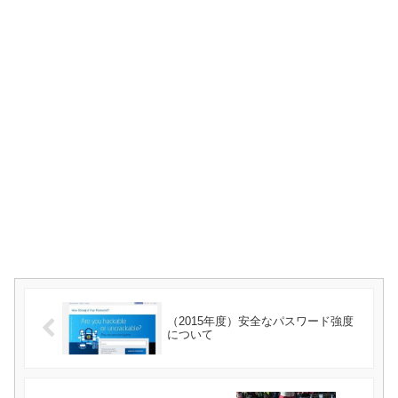
（2015年度）安全なパスワード強度
について