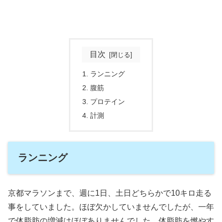
目次
ランニング
腹筋
プロテイン
計測
ランニング
京都マラソンまで、週に1日、土日どちらかで10キロ走る
事をしていました。ほぼ欠かしていませんでしたが、一年
で体脂肪の増減はほぼありませんでした。体脂肪を燃やす