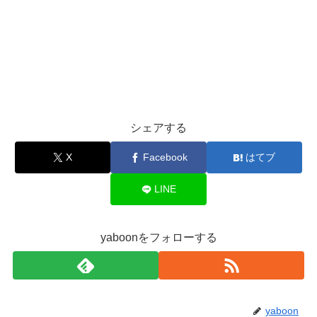
シェアする
X
Facebook
はてブ
LINE
yaboonをフォローする
yaboon