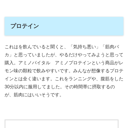
プロテイン
これはを飲んでいると聞くと、「気持ち悪い」「筋肉バ
カ」と思っていましたが、やるだけやってみようと思って
購入。アミノバイタル アミノプロテインという商品がレ
モン味の顆粒で飲みやすいです。みんなが想像するプロテ
インとは全く違います。これをランニングや、腹筋をした
30分以内に服用してました。その時間帯に摂取するの
が、筋肉にはいいそうです。