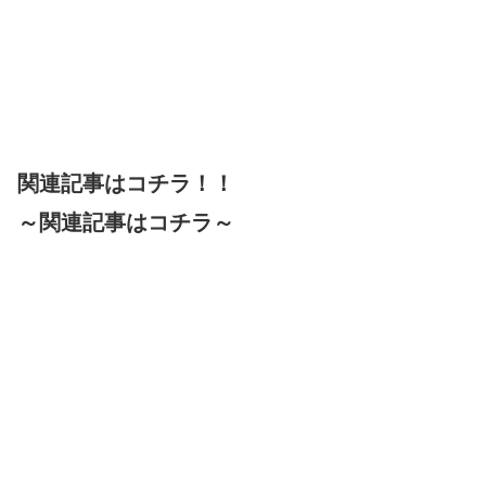
関連記事はコチラ！！
～関連記事はコチラ～