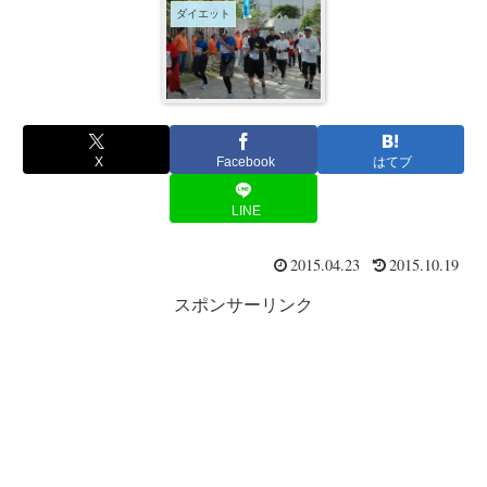
ダイエット
X
Facebook
はてブ
LINE
2015.04.23
2015.10.19
スポンサーリンク