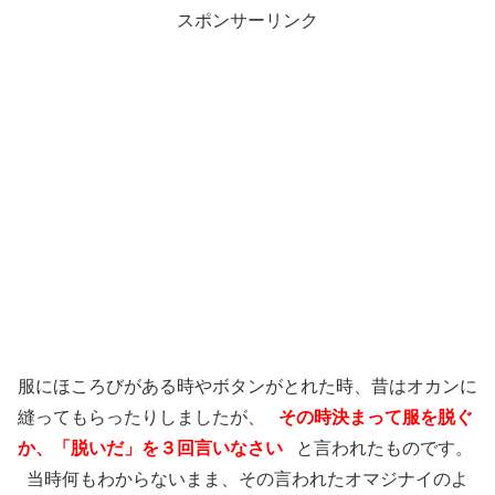
スポンサーリンク
服にほころびがある時やボタンがとれた時、昔はオカンに
縫ってもらったりしましたが、
その時決まって服を脱ぐ
か、「脱いだ」を３回言いなさい
と言われたものです。
当時何もわからないまま、その言われたオマジナイのよ