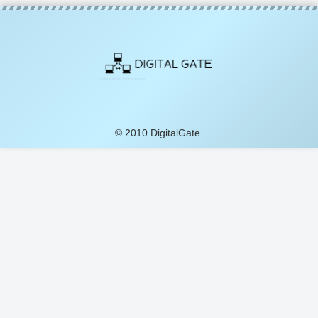
© 2010 DigitalGate.