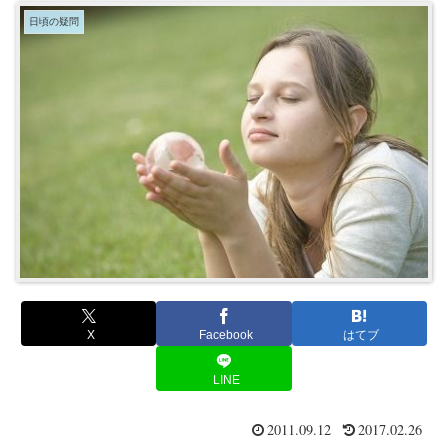
日頃の疑問
X
Facebook
はてブ
LINE
2011.09.12
2017.02.26