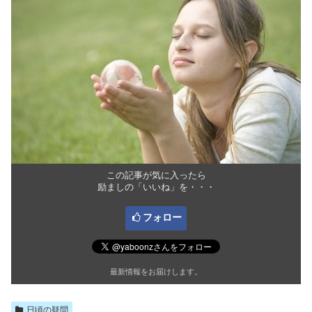
この記事が気に入ったら
励ましの「いいね」を・・・
フォロー
最新情報をお届けします。
日頃の疑問