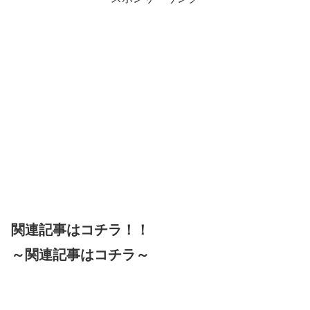
関連記事はコチラ！！
～関連記事はコチラ～