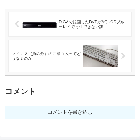
DIGAで録画したDVDがAQUOSブル
ーレイで再生できない訳
マイナス（負の数）の四捨五入ってど
うなるのか
コメント
コメントを書き込む