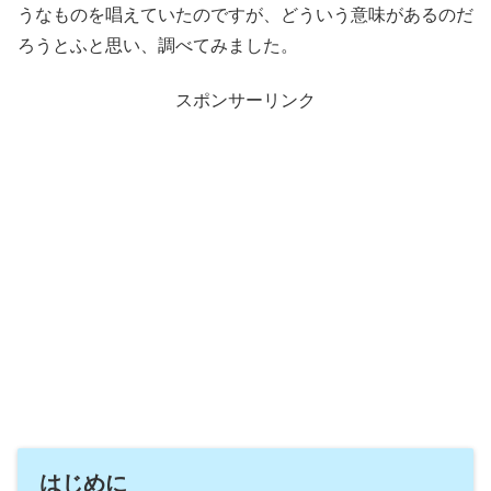
うなものを唱えていたのですが、どういう意味があるのだ
ろうとふと思い、調べてみました。
スポンサーリンク
はじめに