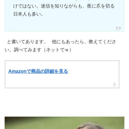
けではない。迷信を知りながらも、夜に爪を切る
日本人も多い。
と書いてあります。 他にもあったら、教えてくださ
い。調べてみます（ネットでｗ）
Amazonで商品の詳細を見る