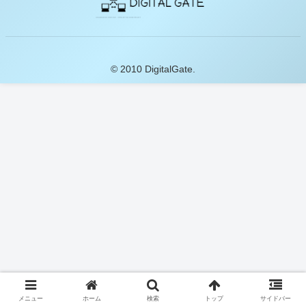
© 2010 DigitalGate.
メニュー
ホーム
検索
トップ
サイドバー