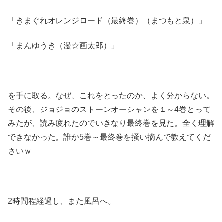
「きまぐれオレンジロード（最終巻）（まつもと泉）」
「まんゆうき（漫☆画太郎）」
を手に取る。なぜ、これをとったのか、よく分からない。
その後、ジョジョのストーンオーシャンを１～4巻とって
みたが、読み疲れたのでいきなり最終巻を見た。全く理解
できなかった。誰か5巻～最終巻を掻い摘んで教えてくだ
さいｗ
2時間程経過し、また風呂へ。