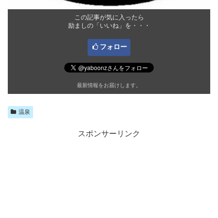
この記事が気に入ったら
励ましの「いいね」を・・・
フォロー
最新情報をお届けします。
温泉
スポンサーリンク