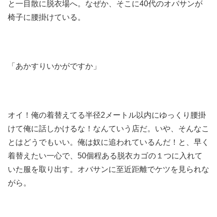
と一目散に脱衣場へ。なぜか、そこに40代のオバサンが
椅子に腰掛けている。
「あかすりいかがですか」
オイ！俺の着替えてる半径2メートル以内にゆっくり腰掛
けて俺に話しかけるな！なんていう店だ。いや、そんなこ
とはどうでもいい。俺は奴に追われているんだ！と、早く
着替えたい一心で、50個程ある脱衣カゴの１つに入れて
いた服を取り出す。オバサンに至近距離でケツを見られな
がら。