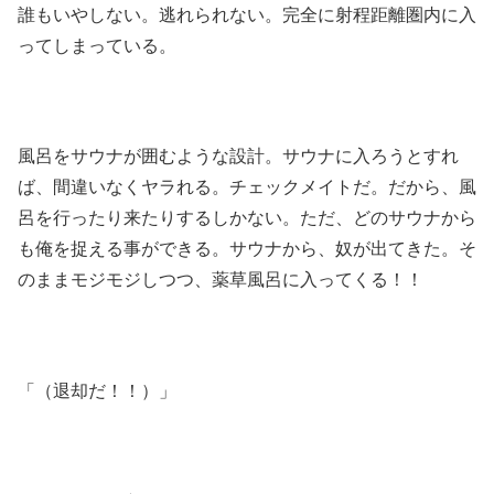
誰もいやしない。逃れられない。完全に射程距離圏内に入
ってしまっている。
風呂をサウナが囲むような設計。サウナに入ろうとすれ
ば、間違いなくヤラれる。チェックメイトだ。だから、風
呂を行ったり来たりするしかない。ただ、どのサウナから
も俺を捉える事ができる。サウナから、奴が出てきた。そ
のままモジモジしつつ、薬草風呂に入ってくる！！
「（退却だ！！）」