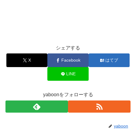
シェアする
X
Facebook
はてブ
LINE
yaboonをフォローする
yaboon