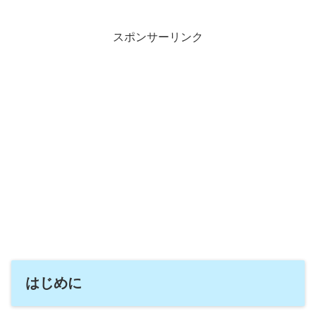
スポンサーリンク
はじめに