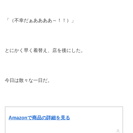
「（不幸だぁああああ～！！）」
とにかく早く着替え、店を後にした。
今日は散々な一日だ。
Amazonで商品の詳細を見る