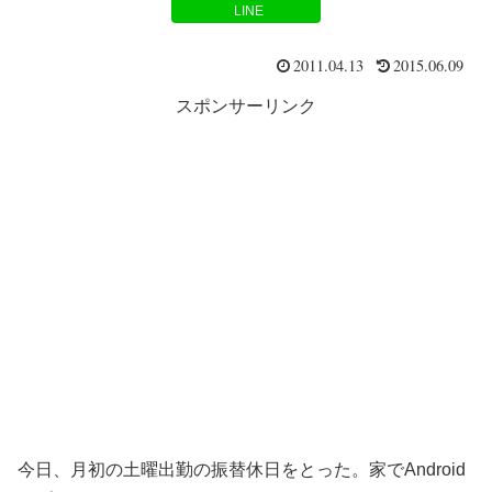
LINE
2011.04.13
2015.06.09
スポンサーリンク
今日、月初の土曜出勤の振替休日をとった。家でAndroid