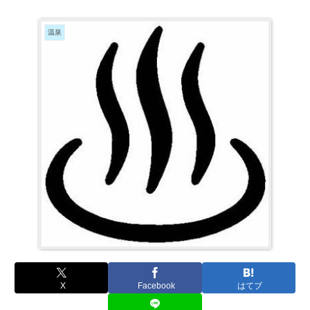
温泉
X
Facebook
はてブ