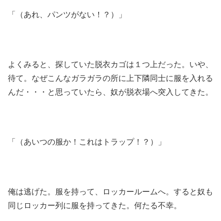
「（あれ、パンツがない！？）」
よくみると、探していた脱衣カゴは１つ上だった。いや、
待て。なぜこんなガラガラの所に上下隣同士に服を入れる
んだ・・・と思っていたら、奴が脱衣場へ突入してきた。
「（あいつの服か！これはトラップ！？）」
俺は逃げた。服を持って、ロッカールームへ。すると奴も
同じロッカー列に服を持ってきた。何たる不幸。