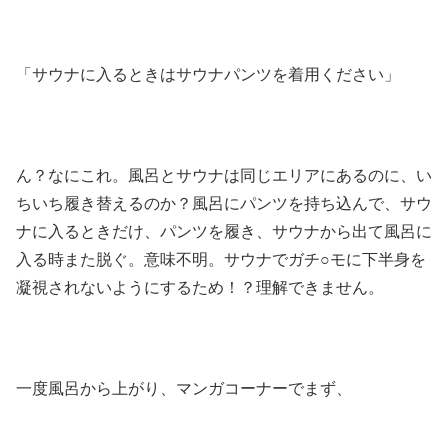
「サウナに入るときはサウナパンツを着用ください」
ん？なにこれ。風呂とサウナは同じエリアにあるのに、い
ちいち履き替えるのか？風呂にパンツを持ち込んで、サウ
ナに入るときだけ、パンツを履き、サウナから出て風呂に
入る時また脱ぐ。意味不明。サウナでガチ○モに下半身を
凝視されないようにするため！？理解できません。
一度風呂から上がり、マンガコーナーでまず、