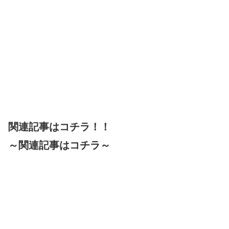
関連記事はコチラ！！
～関連記事はコチラ～