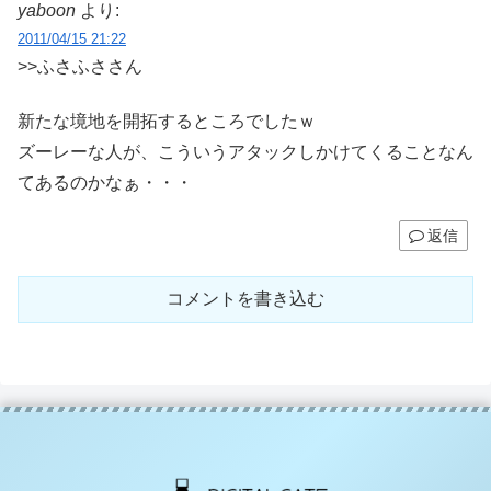
yaboon
より:
2011/04/15 21:22
>>ふさふささん
新たな境地を開拓するところでしたｗ
ズーレーな人が、こういうアタックしかけてくることなん
てあるのかなぁ・・・
返信
コメントを書き込む