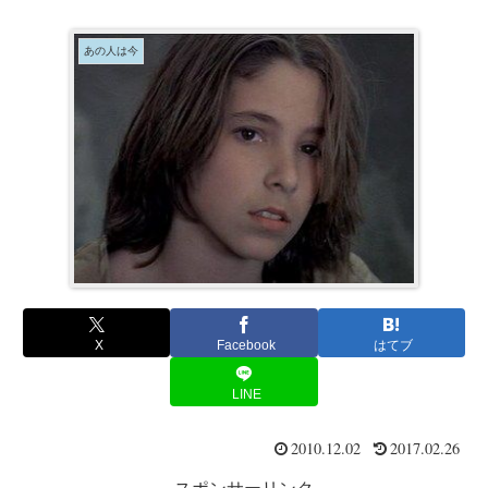
あの人は今
X
Facebook
はてブ
LINE
2010.12.02
2017.02.26