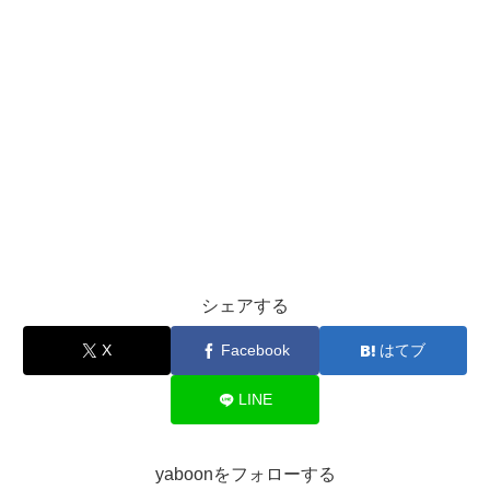
シェアする
X
Facebook
はてブ
LINE
yaboonをフォローする