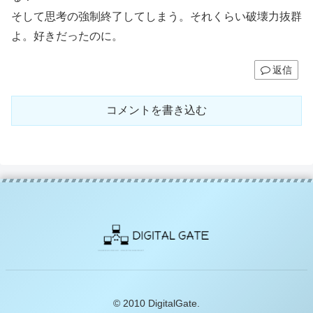
そして思考の強制終了してしまう。それくらい破壊力抜群
よ。好きだったのに。
返信
コメントを書き込む
© 2010 DigitalGate.