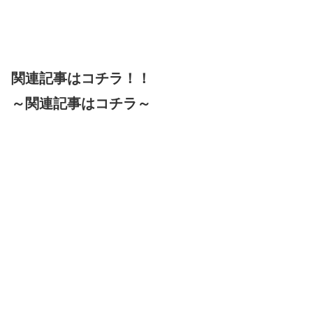
関連記事はコチラ！！
～関連記事はコチラ～