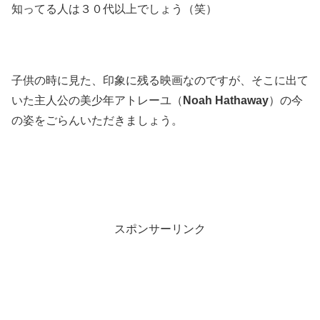
知ってる人は３０代以上でしょう（笑）
子供の時に見た、印象に残る映画なのですが、そこに出て
いた主人公の美少年アトレーユ（
Noah Hathaway
）の今
の姿をごらんいただきましょう。
スポンサーリンク