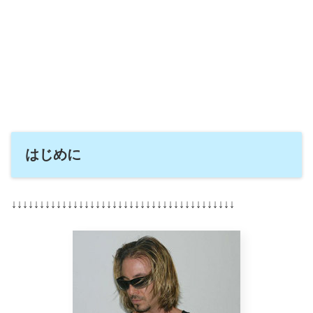
はじめに
↓↓↓↓↓↓↓↓↓↓↓↓↓↓↓↓↓↓↓↓↓↓↓↓↓↓↓↓↓↓↓↓↓↓↓↓↓↓↓↓