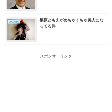
篠原ともえがめちゃくちゃ美人にな
あの人は今
ってる件
スポンサーリンク