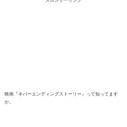
スポンサーリンク
映画『ネバーエンディングストーリー』って知ってます
か。