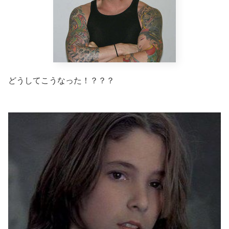
どうしてこうなった！？？？