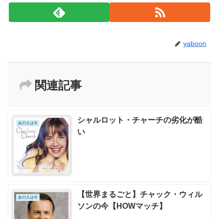
yaboon
関連記事
シャルロット・チャーチの劣化が酷
あの人は今
い
【世界まるごと】チャック・ウィル
あの人は今
ソンの今【HOWマッチ】