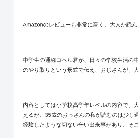
Amazonのレビューも非常に高く、大人が
中学生の通称コペル君が、日々の学校生活の
のやり取りという形式で伝え、おじさんが、
内容としては小学校高学年レベルの内容で、
えるが、35歳のおっさんの私が読むのは少し
経験したような切ない辛い出来事があり、そ