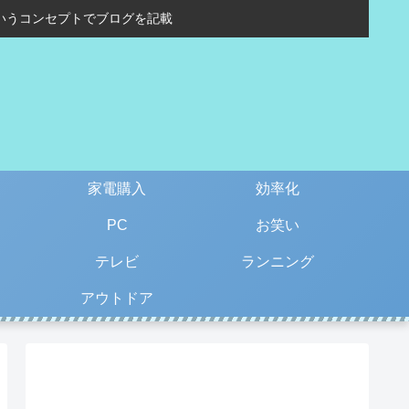
いうコンセプトでブログを記載
家電購入
効率化
PC
お笑い
テレビ
ランニング
アウトドア