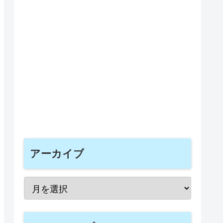
アーカイブ