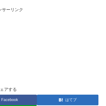
ンサーリンク
ェアする
Facebook
はてブ