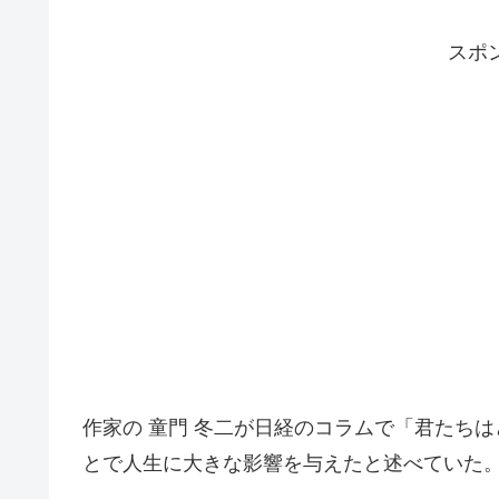
スポ
作家の 童門 冬二が日経のコラムで「君たち
とで人生に大きな影響を与えたと述べていた