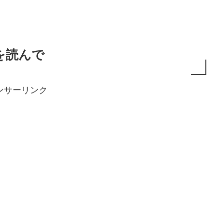
を読んで
ンサーリンク