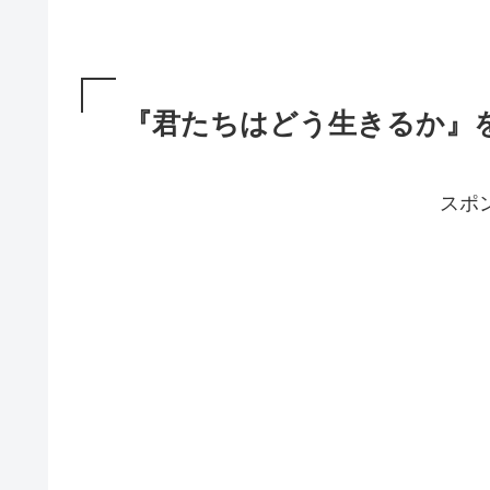
『君たちはどう生きるか』
スポ