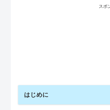
スポ
はじめに