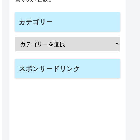
カテゴリー
スポンサードリンク