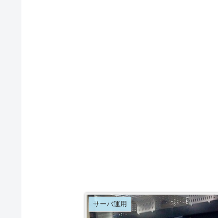
サーバ運用