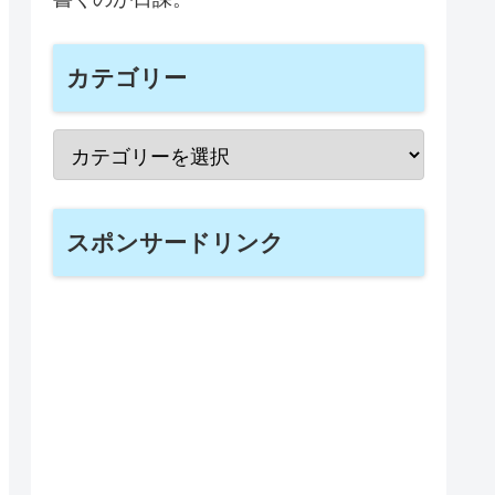
カテゴリー
スポンサードリンク