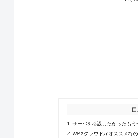
目
サーバを移設したかったもう
WPXクラウドがオススメな