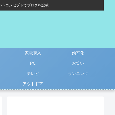
いうコンセプトでブログを記載
家電購入
効率化
PC
お笑い
テレビ
ランニング
アウトドア