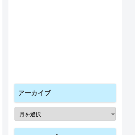
アーカイブ