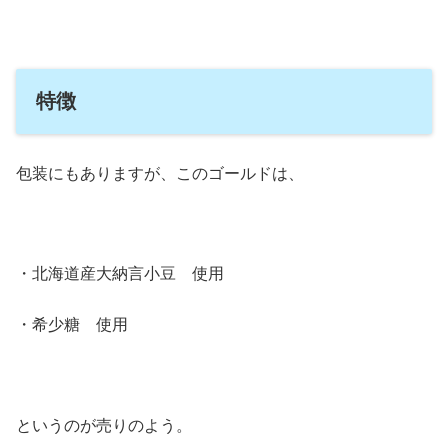
特徴
包装にもありますが、このゴールドは、
・北海道産大納言小豆 使用
・希少糖 使用
というのが売りのよう。