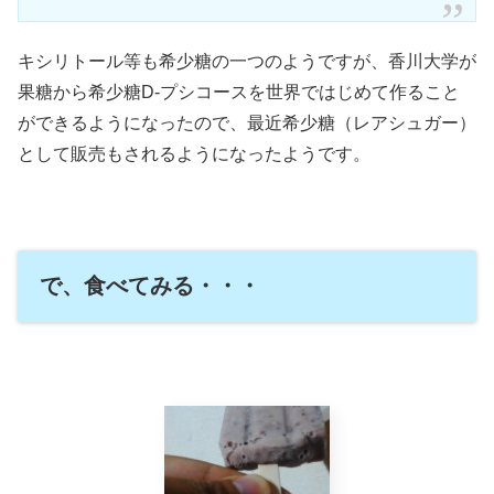
キシリトール等も希少糖の一つのようですが、香川大学が
果糖から希少糖D-プシコースを世界ではじめて作ること
ができるようになったので、最近希少糖（レアシュガー）
として販売もされるようになったようです。
で、食べてみる・・・