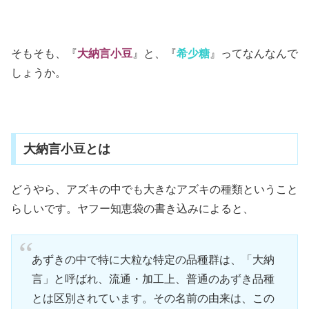
そもそも、『
大納言小豆
』と、『
希少糖
』ってなんなんで
しょうか。
大納言小豆とは
どうやら、アズキの中でも大きなアズキの種類ということ
らしいです。ヤフー知恵袋の書き込みによると、
あずきの中で特に大粒な特定の品種群は、「大納
言」と呼ばれ、流通・加工上、普通のあずき品種
とは区別されています。その名前の由来は、この