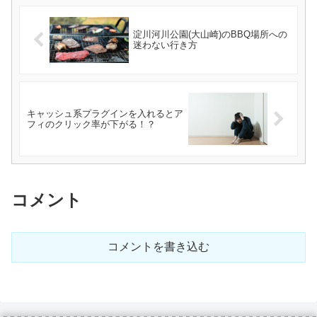
淀川河川公園(大山崎)のBBQ場所への
迷わない行き方
キャッシュ系プラグインを入れるとア
フィのクリック率が下がる！？
コメント
コメントを書き込む