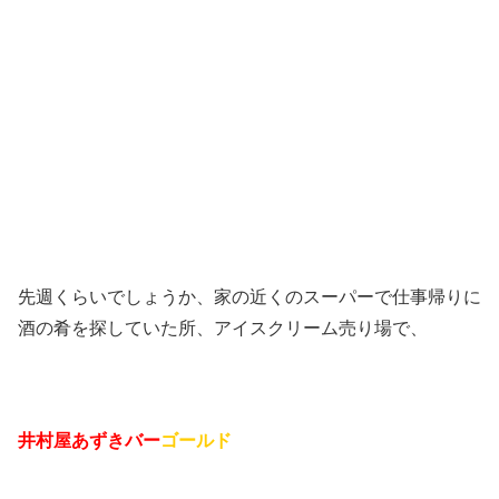
先週くらいでしょうか、家の近くのスーパーで仕事帰りに
酒の肴を探していた所、アイスクリーム売り場で、
井村屋あずきバー
ゴールド