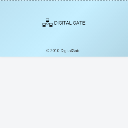
© 2010 DigitalGate.