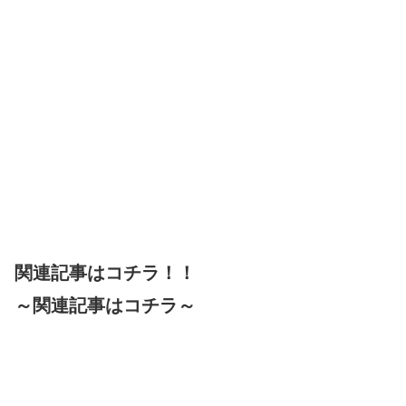
関連記事はコチラ！！
～関連記事はコチラ～