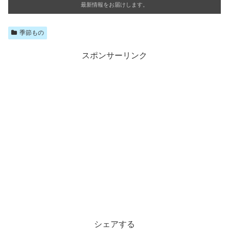
最新情報をお届けします。
季節もの
スポンサーリンク
シェアする