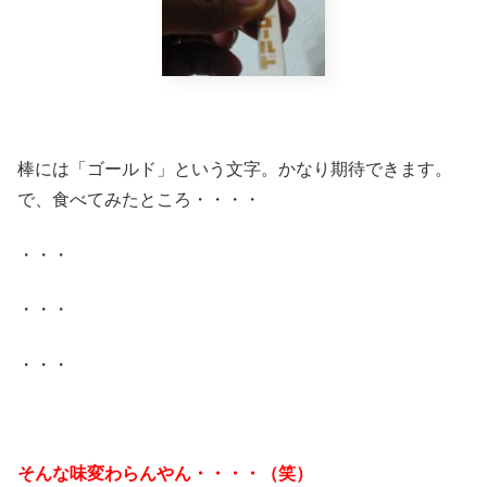
棒には「ゴールド」という文字。かなり期待できます。
で、食べてみたところ・・・・
・・・
・・・
・・・
そんな味変わらんやん・・・・（笑）