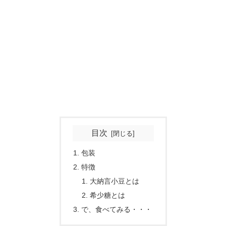
目次
包装
特徴
大納言小豆とは
希少糖とは
で、食べてみる・・・