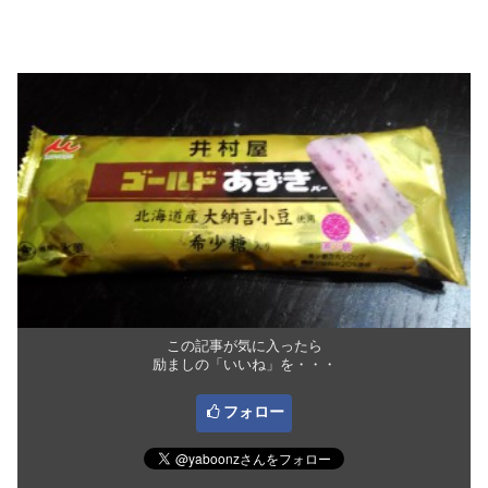
この記事が気に入ったら
励ましの「いいね」を・・・
フォロー