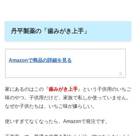
丹平製薬の「歯みがき上手」
Amazonで商品の詳細を見る
家にあるのはこの『
歯みがき上手
』という子供用のいちご
味のやつ。子供用だけど、家族で私しか使っていません。
なぜか子供たちは、いちご味が嫌らしい。
使いすぎてなくなったら、Amazonで発注です。