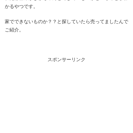
かるやつです。
家でできないものか？？と探していたら売ってましたんで
ご紹介。
スポンサーリンク