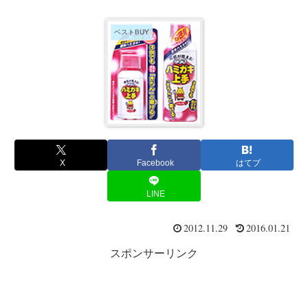
ベストBUY
X
Facebook
はてブ
LINE
2012.11.29
2016.01.21
スポンサーリンク