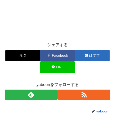
シェアする
X
Facebook
はてブ
LINE
yaboonをフォローする
yaboon