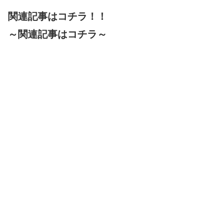
関連記事はコチラ！！
～関連記事はコチラ～