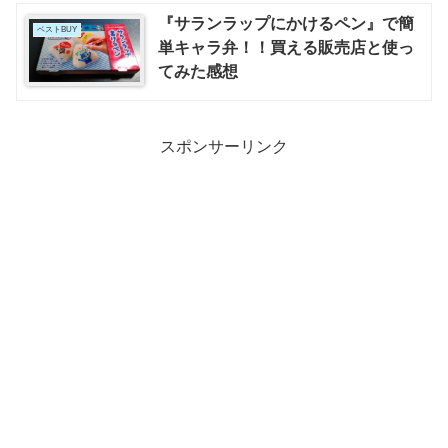
『サランラップにかけるペン』で簡
ベストBUY
単キャラ弁！！買える販売店と使っ
てみた感想
スポンサーリンク