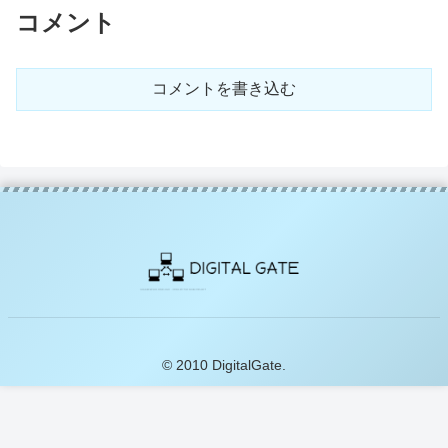
コメント
コメントを書き込む
© 2010 DigitalGate.