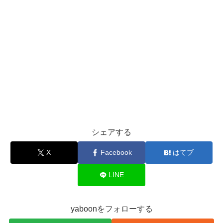
シェアする
X
Facebook
はてブ
LINE
yaboonをフォローする