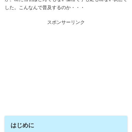
した。こんなんで普及するのか・・・
スポンサーリンク
はじめに