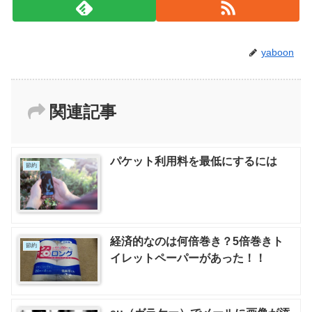
yaboon
関連記事
パケット利用料を最低にするには
節約
経済的なのは何倍巻き？5倍巻きト
節約
イレットペーパーがあった！！