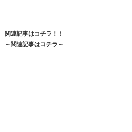
関連記事はコチラ！！
～関連記事はコチラ～