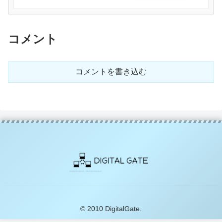
コメント
コメントを書き込む
© 2010 DigitalGate.