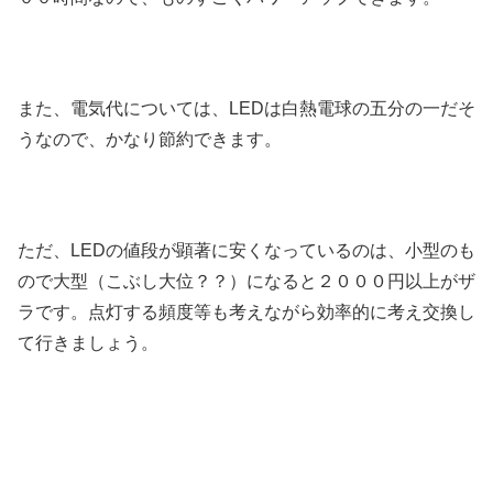
また、電気代については、LEDは白熱電球の五分の一だそ
うなので、かなり節約できます。
ただ、LEDの値段が顕著に安くなっているのは、小型のも
ので大型（こぶし大位？？）になると２０００円以上がザ
ラです。点灯する頻度等も考えながら効率的に考え交換し
て行きましょう。