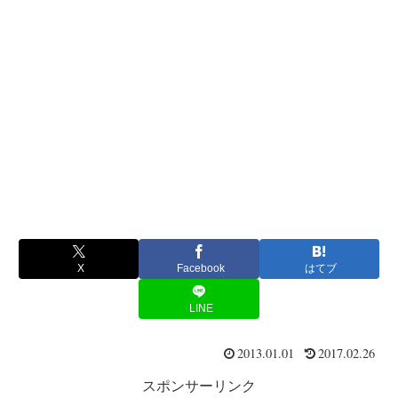
X
Facebook
はてブ
LINE
2013.01.01
2017.02.26
スポンサーリンク