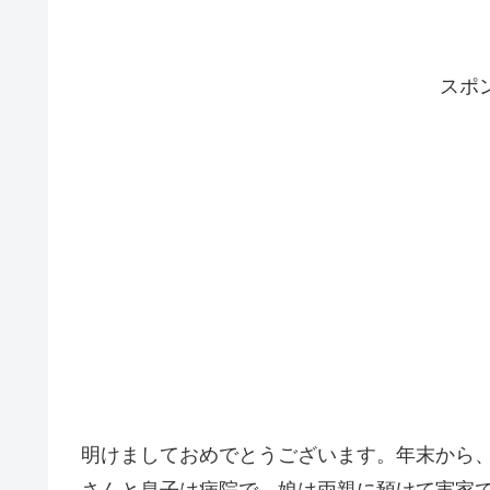
スポ
明けましておめでとうございます。年末から