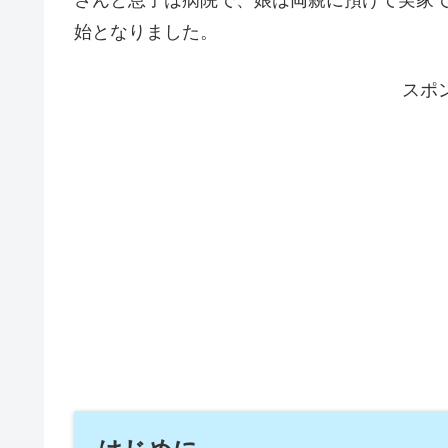
さんと息子は病院で、娘は両親に預けて実家
始となりました。
スポ