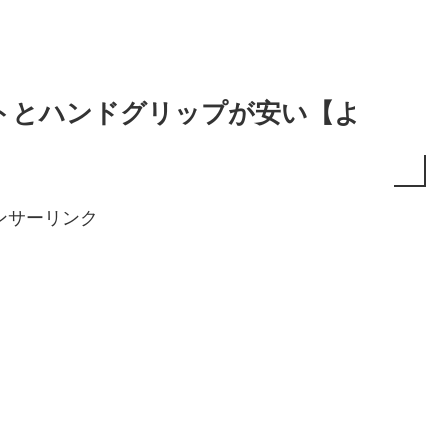
トとハンドグリップが安い【よ
ンサーリンク