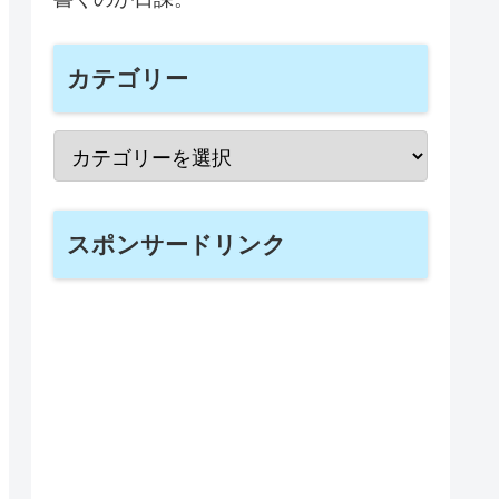
カテゴリー
スポンサードリンク