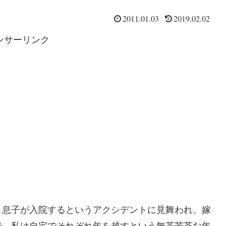
2011.01.03
2019.02.02
ンサーリンク
、息子が入院するというアクシデントに見舞われ、嫁