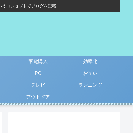
いうコンセプトでブログを記載
家電購入
効率化
PC
お笑い
テレビ
ランニング
アウトドア