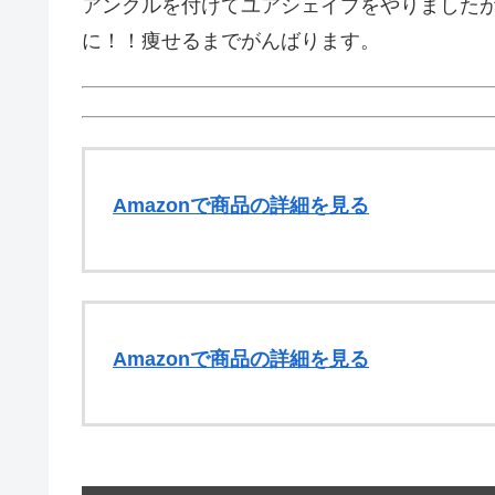
アンクルを付けてユアシェイプをやりました
に！！痩せるまでがんばります。
Amazonで商品の詳細を見る
Amazonで商品の詳細を見る