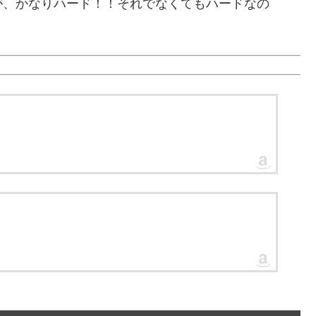
が、かなりハード！！それでなくてもハードなの