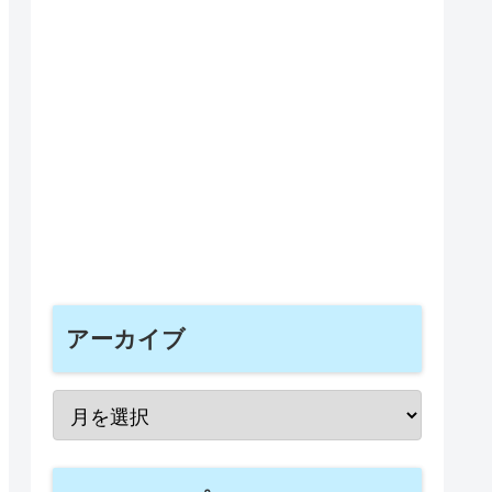
アーカイブ