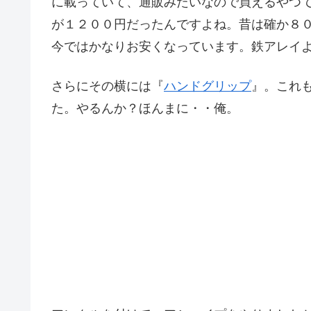
に載っていて、通販みたいなので買えるやつ
が１２００円だったんですよね。昔は確か８
今ではかなりお安くなっています。鉄アレイ
さらにその横には『
ハンドグリップ
』。これ
た。やるんか？ほんまに・・俺。