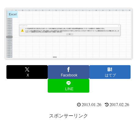
Excel
X
Facebook
はてブ
LINE
2013.01.26
2017.02.26
スポンサーリンク