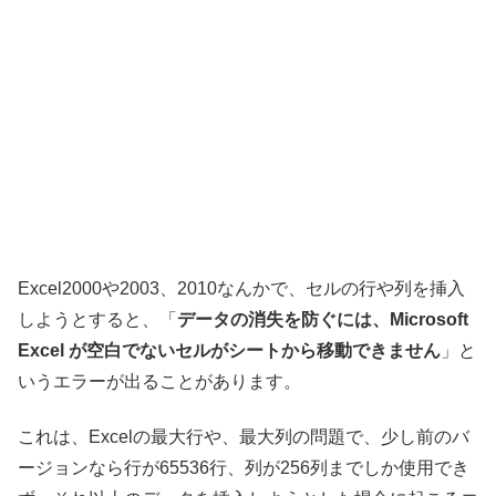
Excel2000や2003、2010なんかで、セルの行や列を挿入
しようとすると、「
データの消失を防ぐには、Microsoft
Excel が空白でないセルがシートから移動できません
」と
いうエラーが出ることがあります。
これは、Excelの最大行や、最大列の問題で、少し前のバ
ージョンなら行が65536行、列が256列までしか使用でき