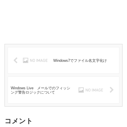
Windows7でファイル名文字化け
Windows Live メールでのフィッシ
ング警告ロジックについて
コメント