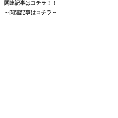
関連記事はコチラ！！
～関連記事はコチラ～