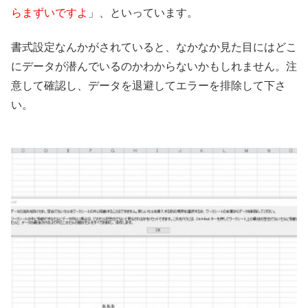
らまずいですよ
」、といっています。
書式設定なんかがされていると、なかなか見た目にはどこ
にデータが潜んでいるのかわからないかもしれません。注
意して確認し、データを退避してエラーを排除して下さ
い。