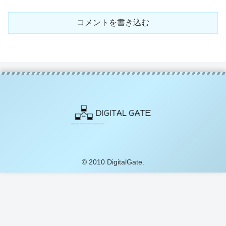
コメントを書き込む
© 2010 DigitalGate.