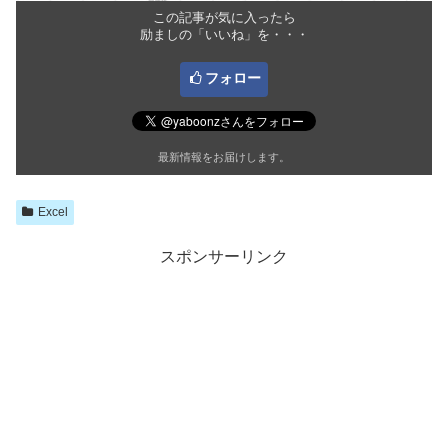
この記事が気に入ったら
励ましの「いいね」を・・・
フォロー
最新情報をお届けします。
Excel
スポンサーリンク