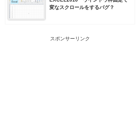
Excel
変なスクロールをするバグ？
スポンサーリンク