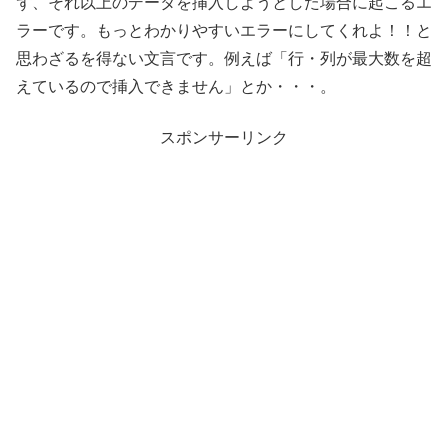
ず、それ以上のデータを挿入しようとした場合に起こるエ
ラーです。もっとわかりやすいエラーにしてくれよ！！と
思わざるを得ない文言です。例えば「行・列が最大数を超
えているので挿入できません」とか・・・。
スポンサーリンク