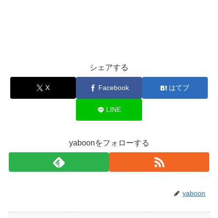
シェアする
X
Facebook
はてブ
LINE
yaboonをフォローする
yaboon