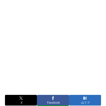
X
Facebook
はてブ