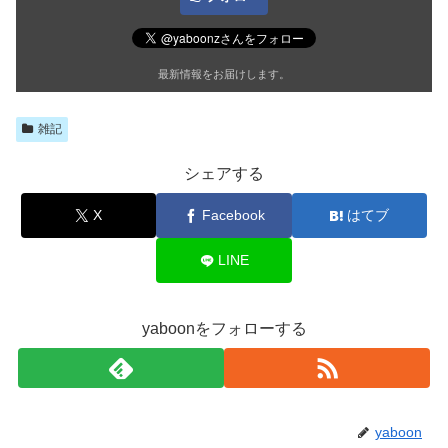
最新情報をお届けします。
雑記
シェアする
X
Facebook
はてブ
LINE
yaboonをフォローする
yaboon