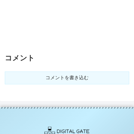
コメント
コメントを書き込む