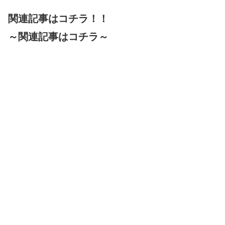
関連記事はコチラ！！
～関連記事はコチラ～