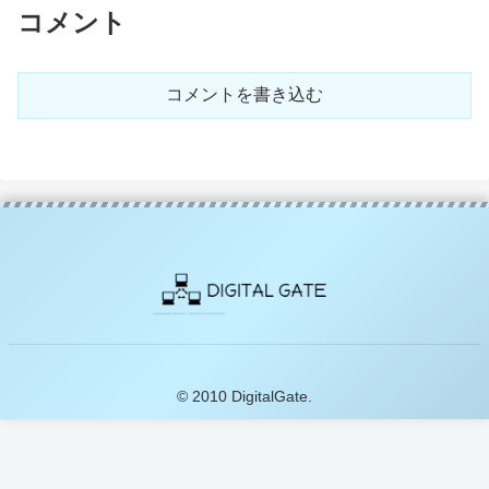
コメント
コメントを書き込む
© 2010 DigitalGate.