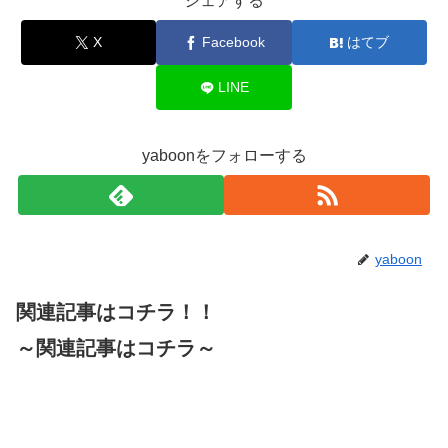
シェアする
X
Facebook
はてブ
LINE
yaboonをフォローする
yaboon
関連記事はコチラ！！
～関連記事はコチラ～