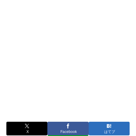
X
Facebook
はてブ