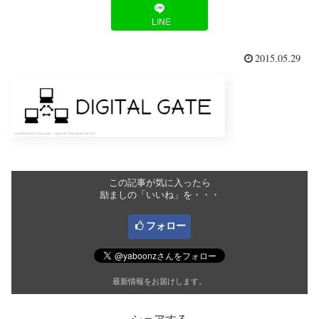
LINE
2015.05.29
この記事が気に入ったら
励ましの「いいね」を・・・
フォロー
最新情報をお届けします。