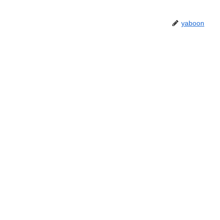
yaboon