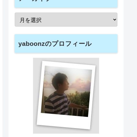
yaboonzのプロフィール