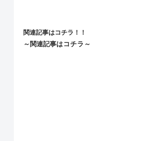
関連記事はコチラ！！
～関連記事はコチラ～