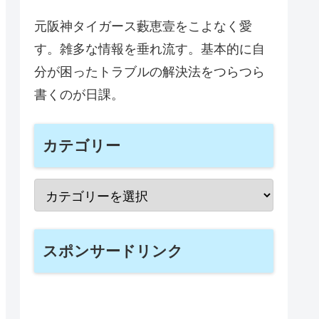
元阪神タイガース藪恵壹をこよなく愛
す。雑多な情報を垂れ流す。基本的に自
分が困ったトラブルの解決法をつらつら
書くのが日課。
カテゴリー
スポンサードリンク