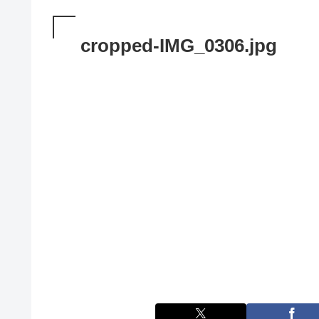
cropped-IMG_0306.jpg