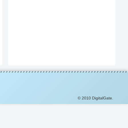
© 2010 DigitalGate.