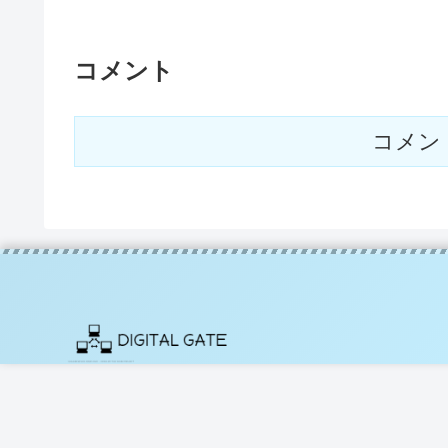
コメント
コメン