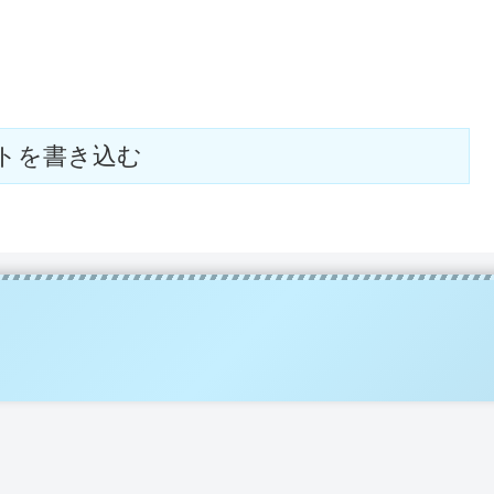
トを書き込む