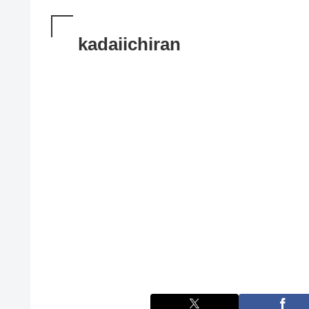
kadaiichiran