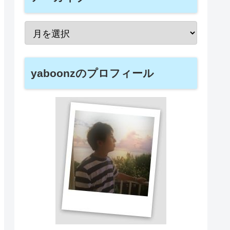
yaboonzのプロフィール