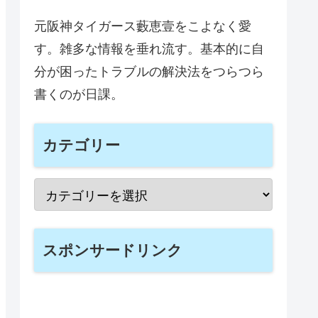
元阪神タイガース藪恵壹をこよなく愛
す。雑多な情報を垂れ流す。基本的に自
分が困ったトラブルの解決法をつらつら
書くのが日課。
カテゴリー
スポンサードリンク