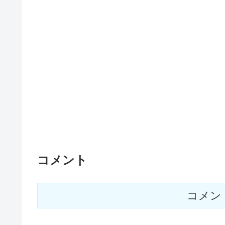
コメント
コメン