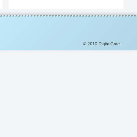
© 2010 DigitalGate.