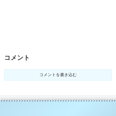
コメント
コメントを書き込む