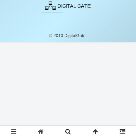
© 2010 DigitalGate.