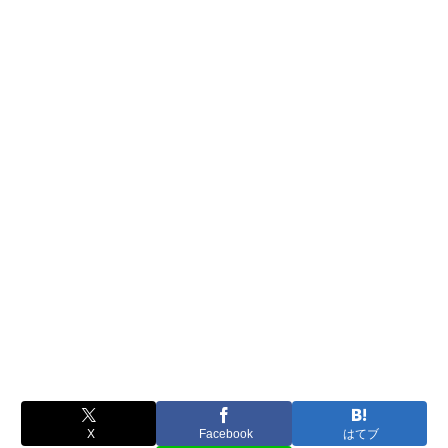
X
Facebook
はてブ