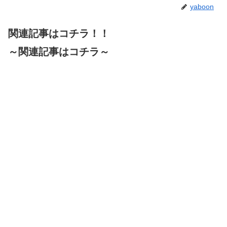
yaboon
関連記事はコチラ！！
～関連記事はコチラ～