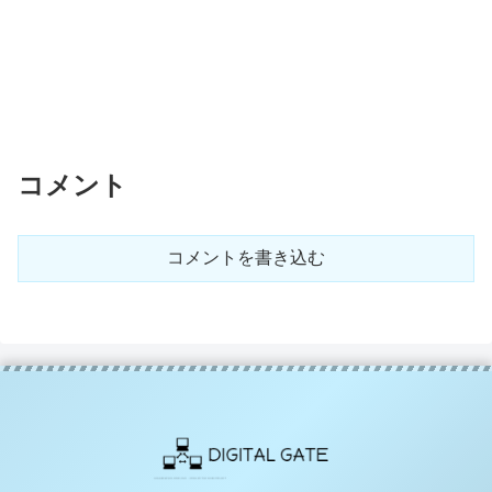
コメント
コメントを書き込む