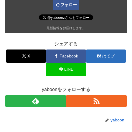
フォロー
最新情報をお届けします。
シェアする
X
Facebook
はてブ
LINE
yaboonをフォローする
yaboon