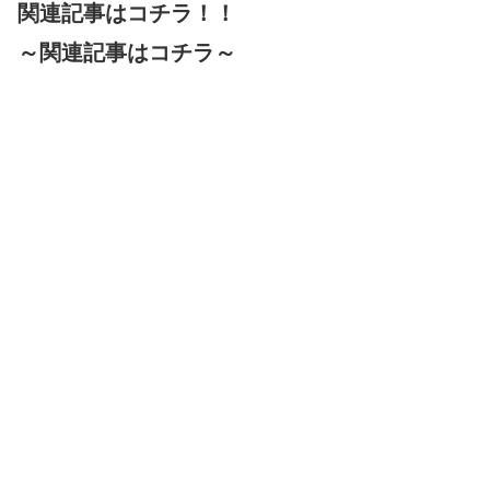
関連記事はコチラ！！
～関連記事はコチラ～