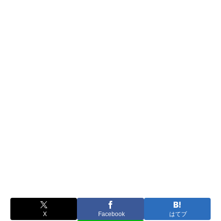
X
Facebook
はてブ