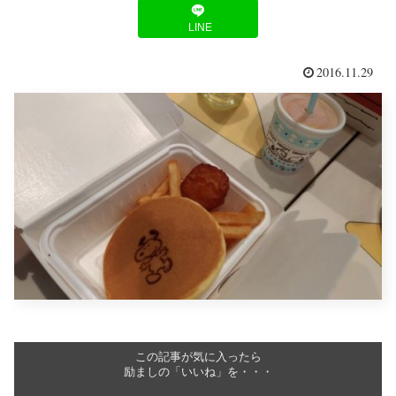
LINE
2016.11.29
この記事が気に入ったら
励ましの「いいね」を・・・