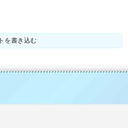
トを書き込む