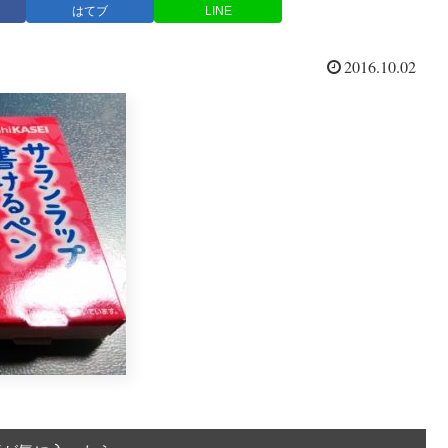
はてブ
LINE
2016.10.02