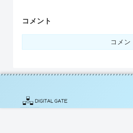
コメント
コメン