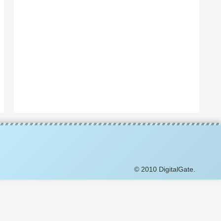
© 2010 DigitalGate.