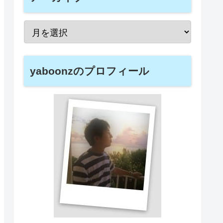
yaboonzのプロフィール