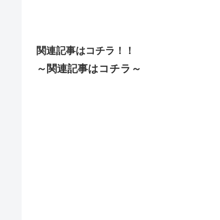
関連記事はコチラ！！
～関連記事はコチラ～