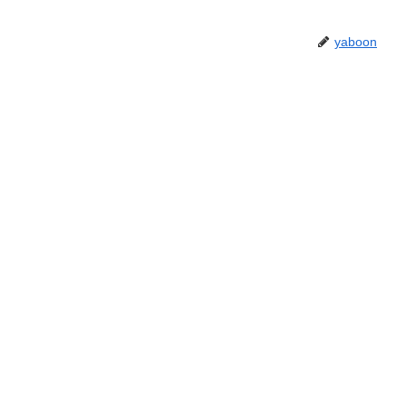
yaboon