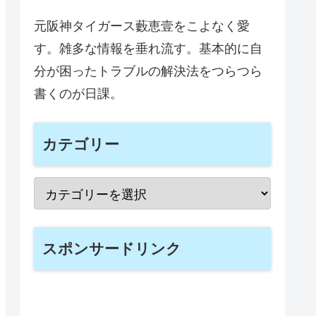
元阪神タイガース藪恵壹をこよなく愛
す。雑多な情報を垂れ流す。基本的に自
分が困ったトラブルの解決法をつらつら
書くのが日課。
カテゴリー
スポンサードリンク