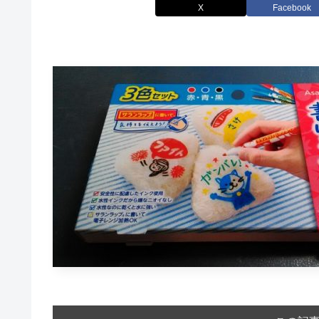
X
Facebook