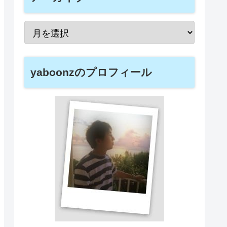
yaboonzのプロフィール