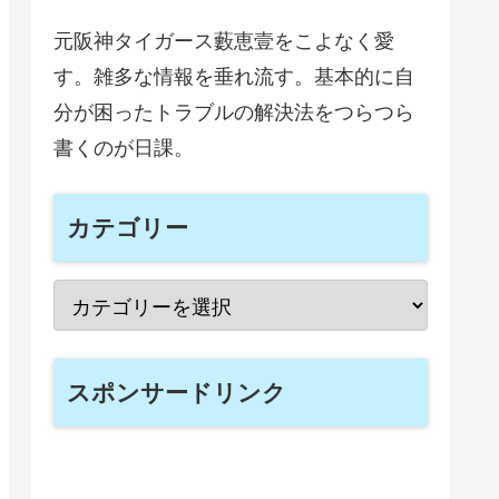
元阪神タイガース藪恵壹をこよなく愛
す。雑多な情報を垂れ流す。基本的に自
分が困ったトラブルの解決法をつらつら
書くのが日課。
カテゴリー
スポンサードリンク