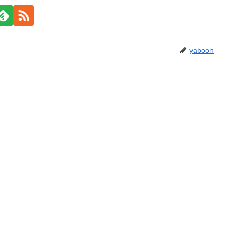
yaboon