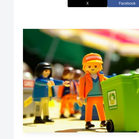
X
Facebook