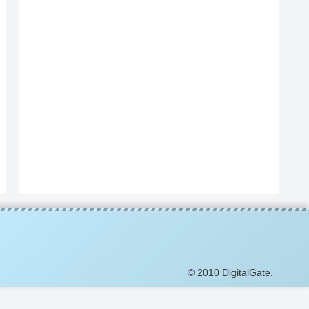
© 2010 DigitalGate.