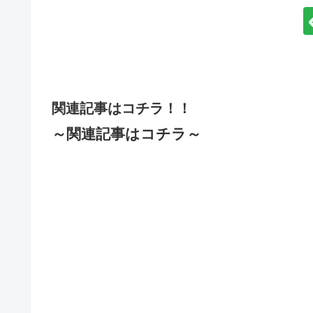
関連記事はコチラ！！
～関連記事はコチラ～