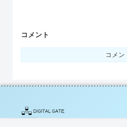
コメント
コメン