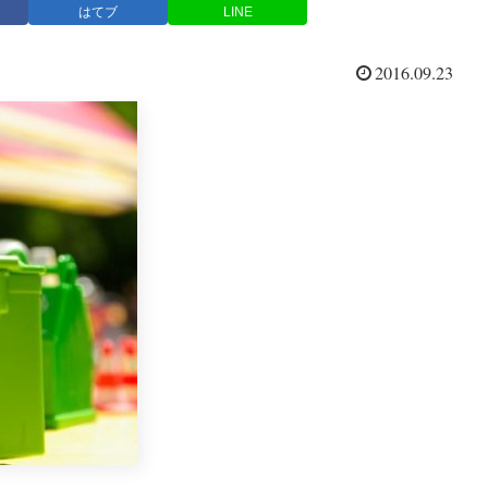
はてブ
LINE
2016.09.23