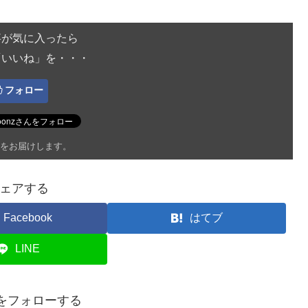
事が気に入ったら
「いいね」を・・・
フォロー
をお届けします。
ェアする
Facebook
はてブ
LINE
onをフォローする