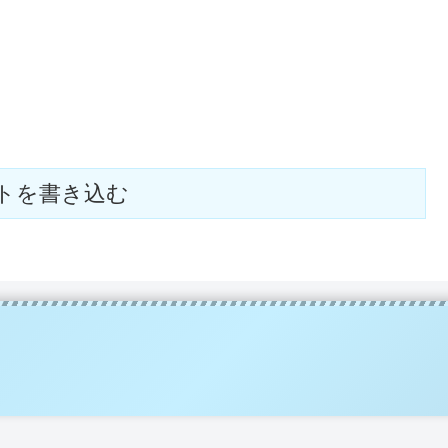
トを書き込む