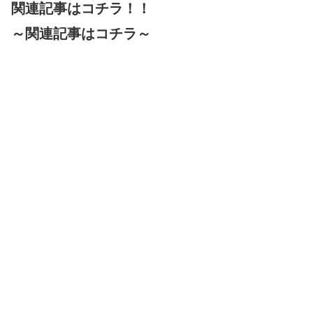
関連記事はコチラ！！
～関連記事はコチラ～