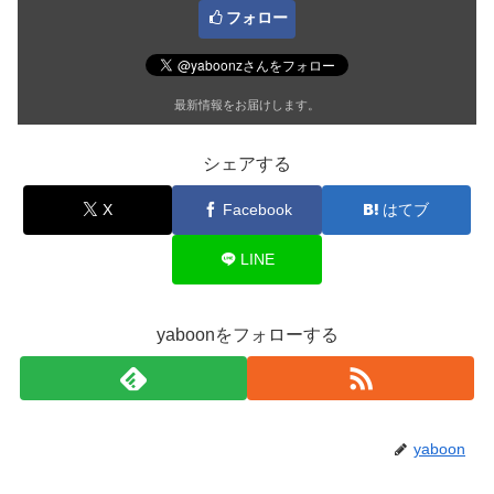
フォロー
最新情報をお届けします。
シェアする
X
Facebook
はてブ
LINE
yaboonをフォローする
yaboon