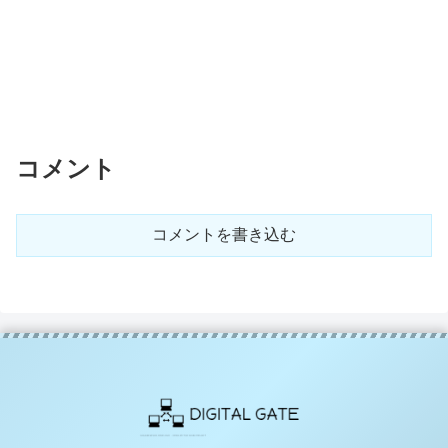
コメント
コメントを書き込む