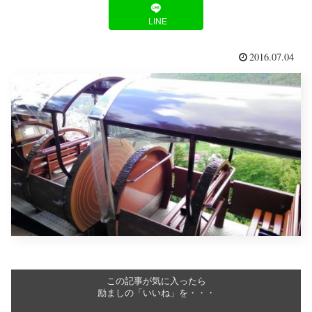
LINE
2016.07.04
この記事が気に入ったら
励ましの「いいね」を・・・