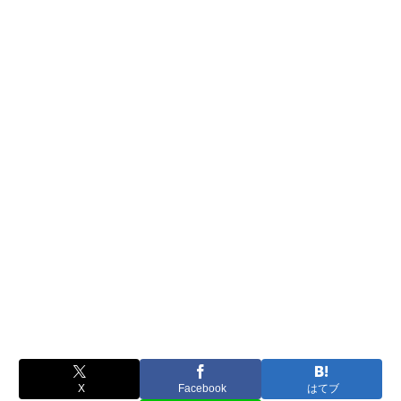
X
Facebook
はてブ