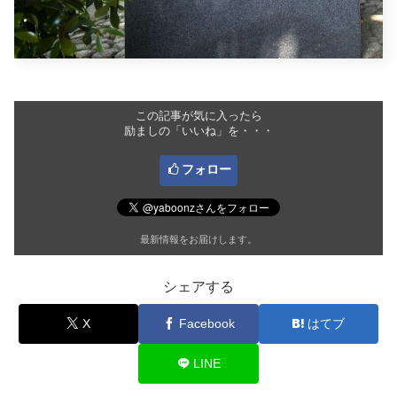
この記事が気に入ったら
励ましの「いいね」を・・・
フォロー
最新情報をお届けします。
シェアする
X
Facebook
はてブ
LINE