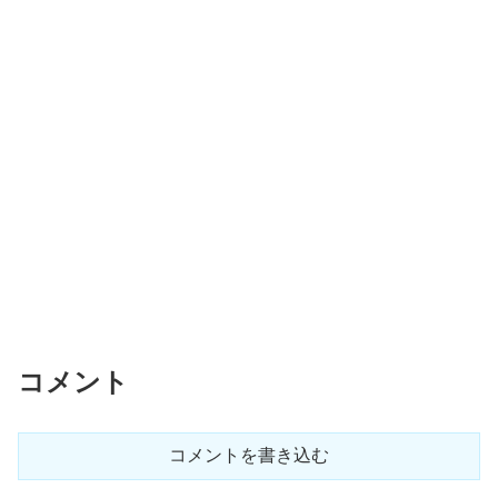
コメント
コメントを書き込む