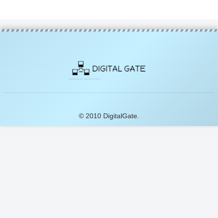
© 2010 DigitalGate.