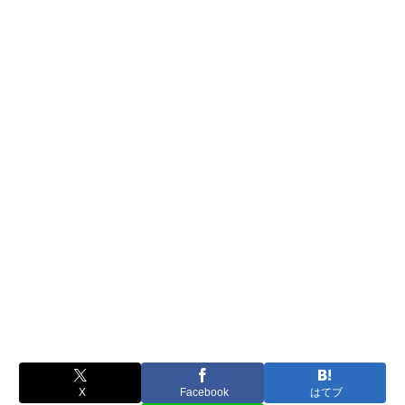
X
Facebook
はてブ