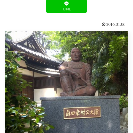
LINE
2016.01.06