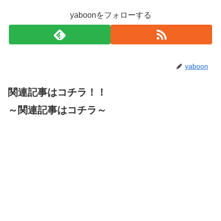
yaboonをフォローする
yaboon
関連記事はコチラ！！
～関連記事はコチラ～