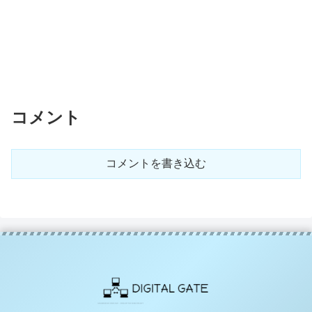
コメント
コメントを書き込む