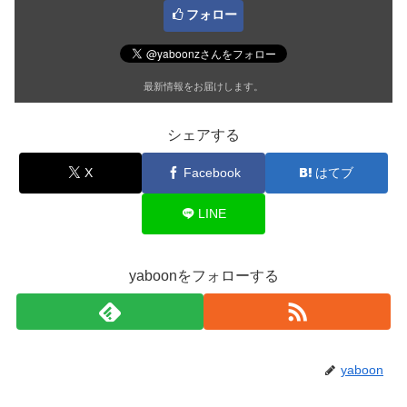
フォロー
最新情報をお届けします。
シェアする
X
Facebook
はてブ
LINE
yaboonをフォローする
yaboon