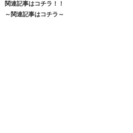
関連記事はコチラ！！
～関連記事はコチラ～