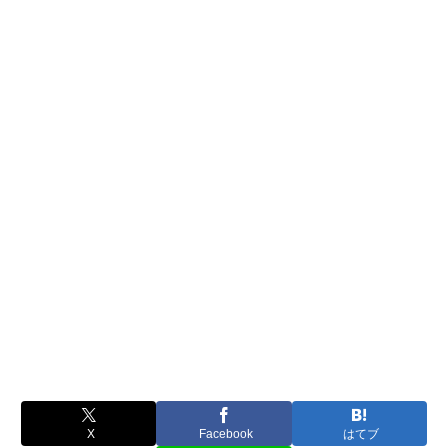
X
Facebook
はてブ