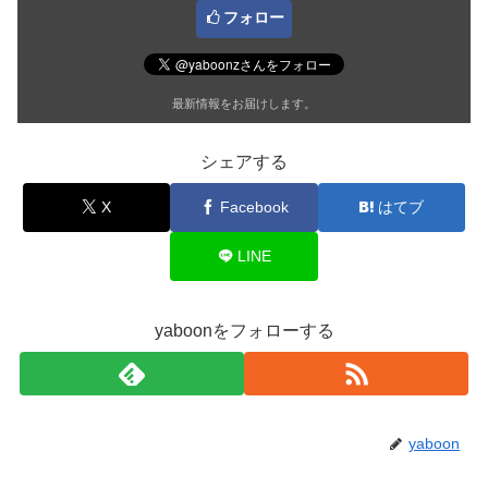
フォロー
最新情報をお届けします。
シェアする
X
Facebook
はてブ
LINE
yaboonをフォローする
yaboon