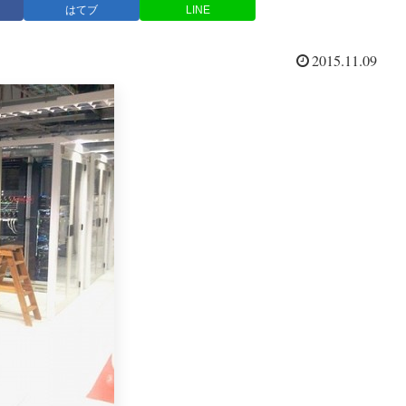
はてブ
LINE
2015.11.09