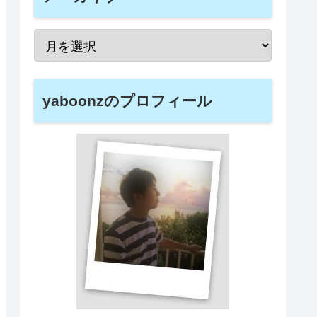
yaboonzのプロフィール