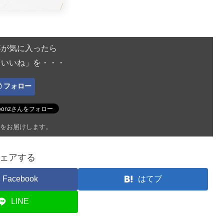
事が気に入ったら
「いいね」を・・・
フォロー
をお届けします。
ェアする
Facebook
はてブ
LINE