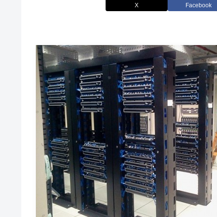
X
Facebook