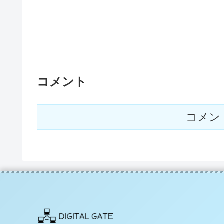
コメント
コメン