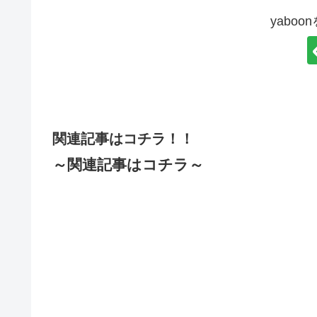
yabo
関連記事はコチラ！！
～関連記事はコチラ～