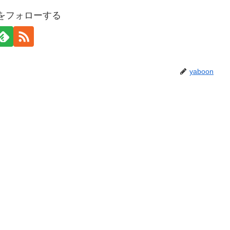
onをフォローする
yaboon