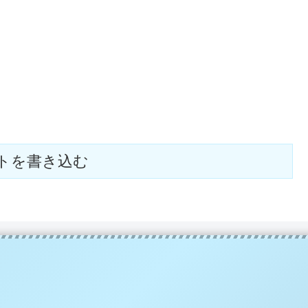
トを書き込む