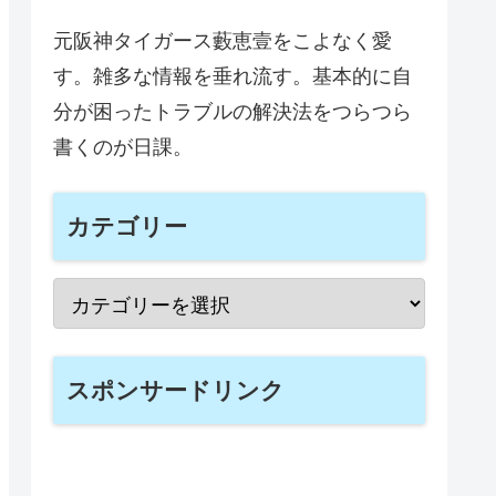
元阪神タイガース藪恵壹をこよなく愛
す。雑多な情報を垂れ流す。基本的に自
分が困ったトラブルの解決法をつらつら
書くのが日課。
カテゴリー
スポンサードリンク