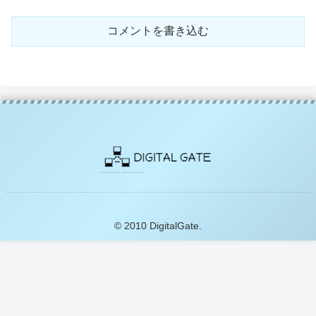
コメントを書き込む
© 2010 DigitalGate.