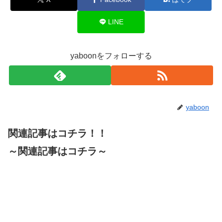
LINE
yaboonをフォローする
yaboon
関連記事はコチラ！！
～関連記事はコチラ～