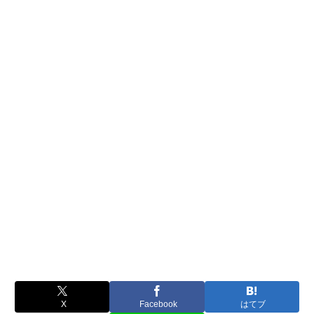
X
Facebook
はてブ