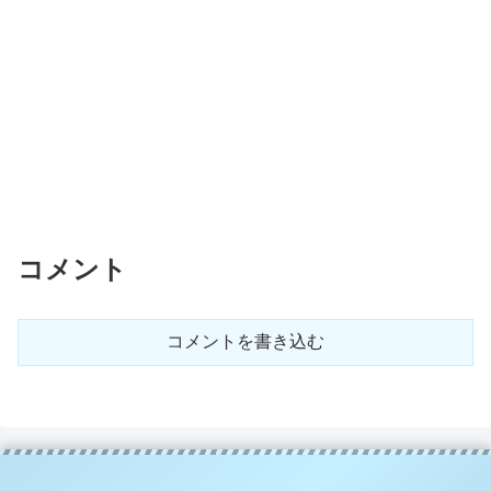
コメント
コメントを書き込む