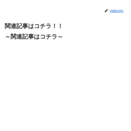
yaboon
関連記事はコチラ！！
～関連記事はコチラ～