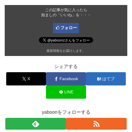
この記事が気に入ったら
励ましの「いいね」を・・・
フォロー
最新情報をお届けします。
シェアする
X
Facebook
はてブ
LINE
yaboonをフォローする