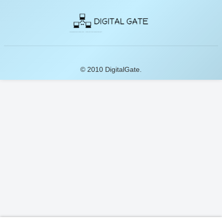
© 2010 DigitalGate.