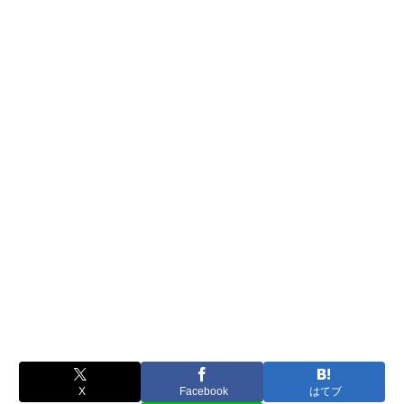
X
Facebook
はてブ