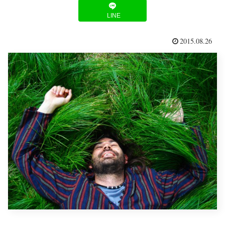
LINE
2015.08.26