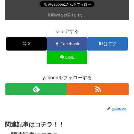
最新情報をお届けします。
シェアする
X
Facebook
はてブ
LINE
yaboonをフォローする
yaboon
関連記事はコチラ！！