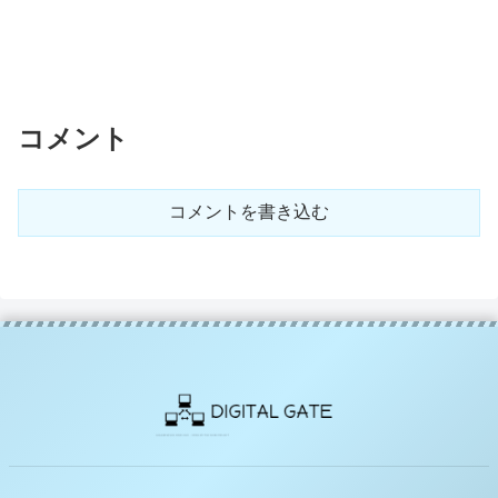
コメント
コメントを書き込む