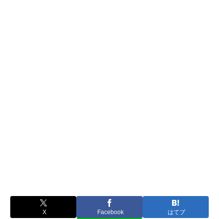
X
Facebook
はてブ