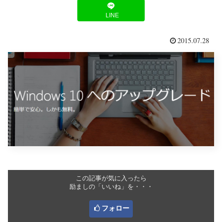
LINE
2015.07.28
この記事が気に入ったら
励ましの「いいね」を・・・
フォロー