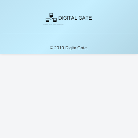
© 2010 DigitalGate.