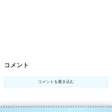
コメント
コメントを書き込む