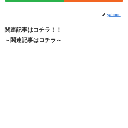
yaboon
関連記事はコチラ！！
～関連記事はコチラ～