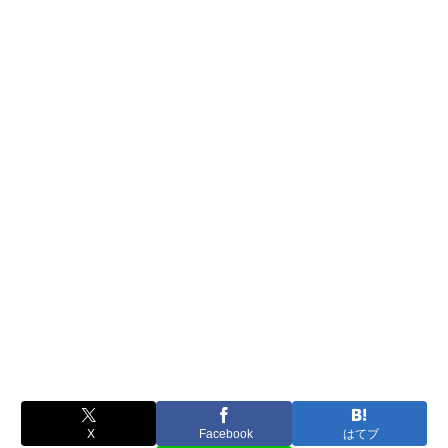
X
Facebook
はてブ