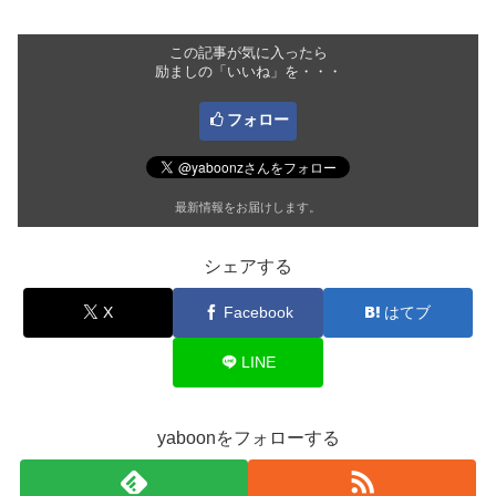
この記事が気に入ったら
励ましの「いいね」を・・・
フォロー
最新情報をお届けします。
シェアする
X
Facebook
はてブ
LINE
yaboonをフォローする