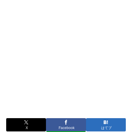
X
Facebook
はてブ