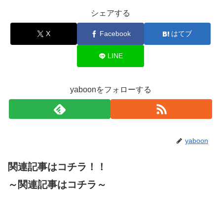
シェアする
X
Facebook
はてブ
LINE
yaboonをフォローする
yaboon
関連記事はコチラ！！
～関連記事はコチラ～