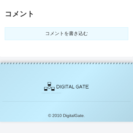
コメント
コメントを書き込む
© 2010 DigitalGate.