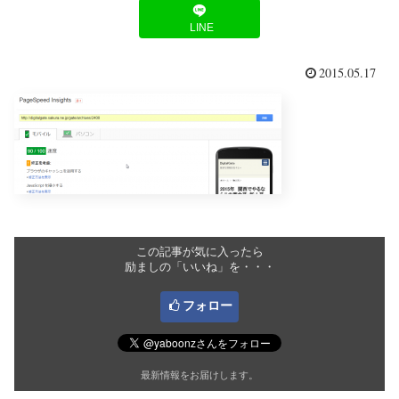
LINE
2015.05.17
この記事が気に入ったら
励ましの「いいね」を・・・
フォロー
最新情報をお届けします。