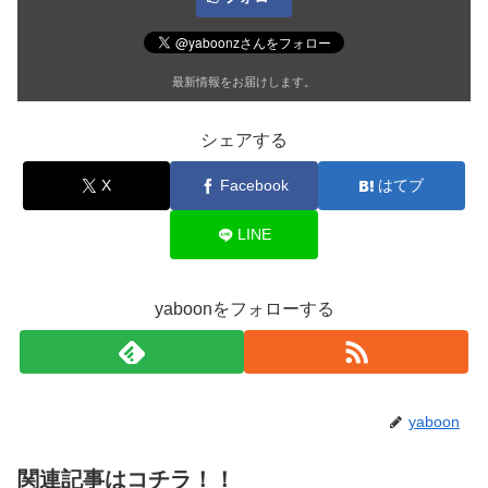
最新情報をお届けします。
シェアする
X
Facebook
はてブ
LINE
yaboonをフォローする
yaboon
関連記事はコチラ！！