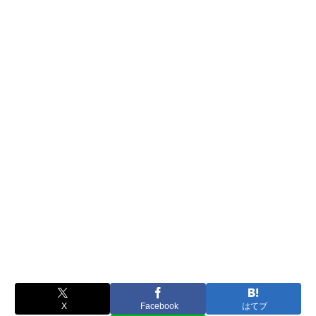
X
Facebook
はてブ