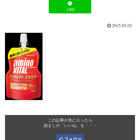
LINE
2015.05.02
この記事が気に入ったら
励ましの「いいね」を・・・
フォロー