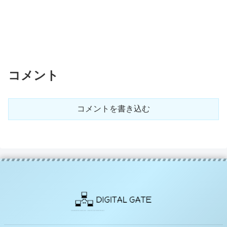
コメント
コメントを書き込む