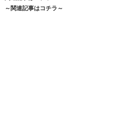
～関連記事はコチラ～