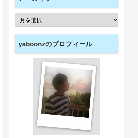
yaboonzのプロフィール