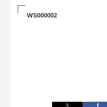
WS000002