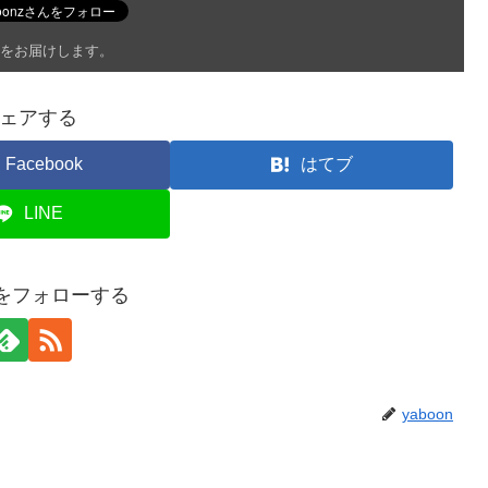
をお届けします。
ェアする
Facebook
はてブ
LINE
onをフォローする
yaboon