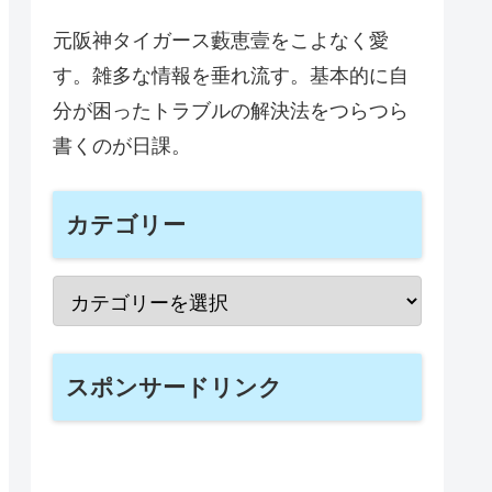
元阪神タイガース藪恵壹をこよなく愛
す。雑多な情報を垂れ流す。基本的に自
分が困ったトラブルの解決法をつらつら
書くのが日課。
カテゴリー
スポンサードリンク