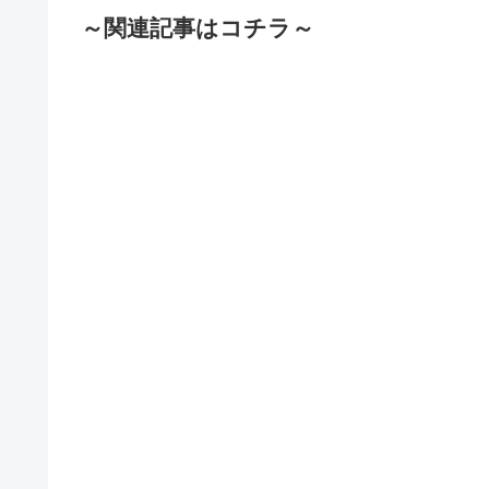
～関連記事はコチラ～