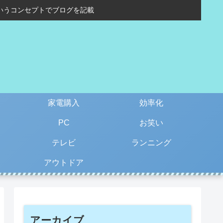
いうコンセプトでブログを記載
家電購入
効率化
PC
お笑い
テレビ
ランニング
アウトドア
アーカイブ