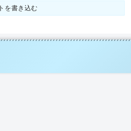
トを書き込む