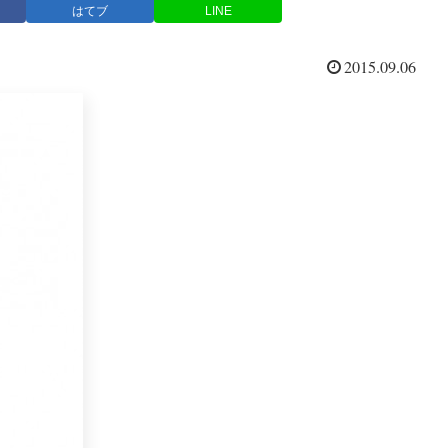
はてブ
LINE
2015.09.06