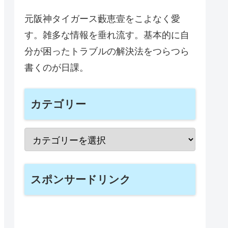
元阪神タイガース藪恵壹をこよなく愛
す。雑多な情報を垂れ流す。基本的に自
分が困ったトラブルの解決法をつらつら
書くのが日課。
カテゴリー
スポンサードリンク