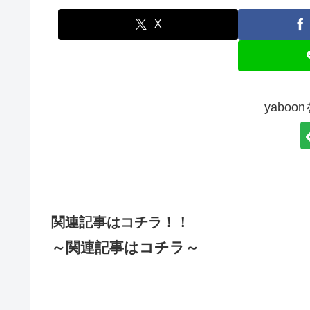
X
yabo
関連記事はコチラ！！
～関連記事はコチラ～