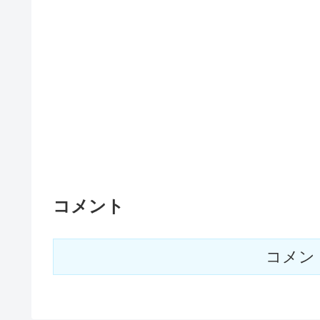
コメント
コメン