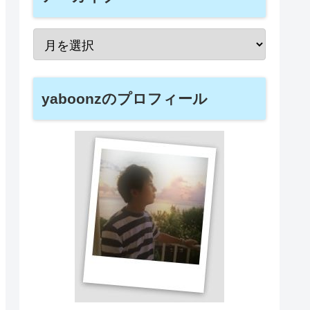
yaboonzのプロフィール