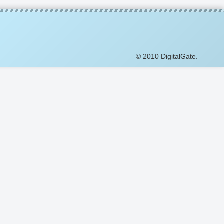
© 2010 DigitalGate.