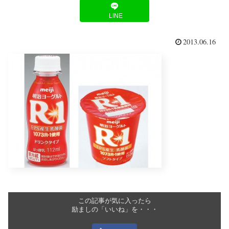
LINE
2013.06.16
この記事が気に入ったら
励ましの「いいね」を・・・