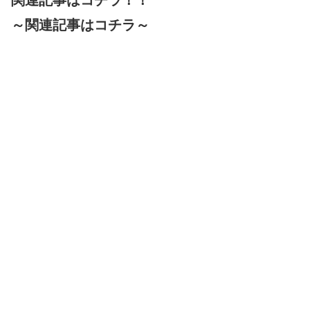
関連記事はコチラ！！
～関連記事はコチラ～