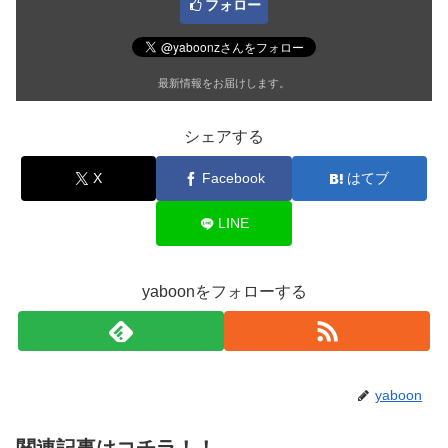
フォロー
最新情報をお届けします。
シェアする
X
Facebook
はてブ
LINE
yaboonをフォローする
yaboon