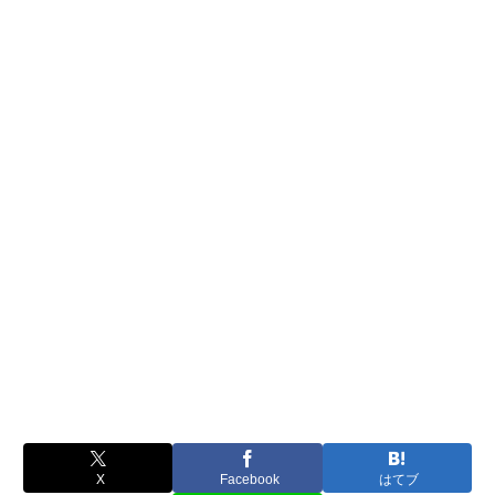
X
Facebook
はてブ