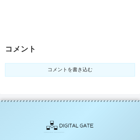
コメント
コメントを書き込む