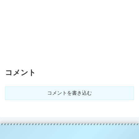
コメント
コメントを書き込む