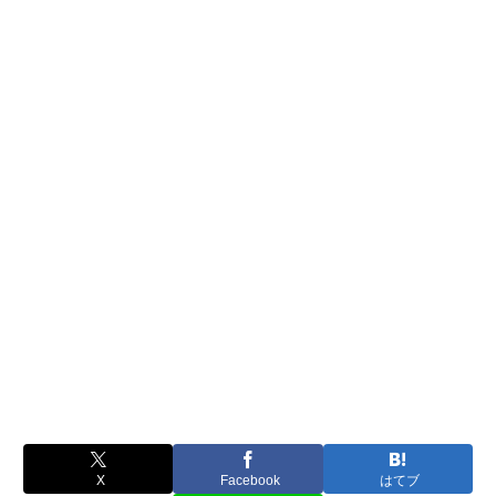
X
Facebook
はてブ