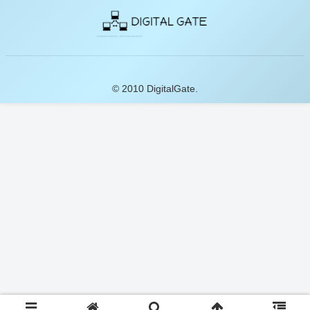
© 2010 DigitalGate.