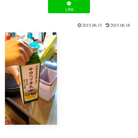
LINE
2015.06.15
2015.06.18