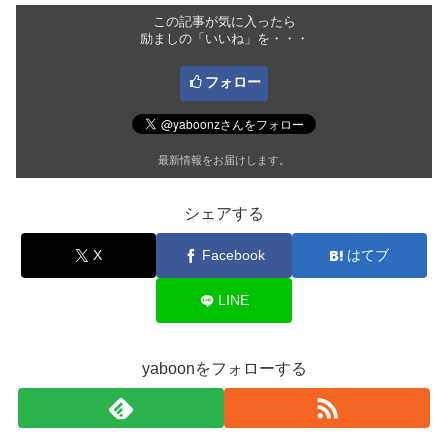
この記事が気に入ったら
励ましの「いいね」を・・・
フォロー
最新情報をお届けします。
シェアする
X
Facebook
はてブ
LINE
yaboonをフォローする