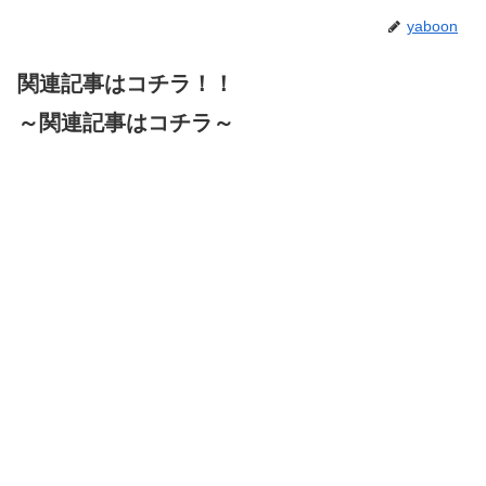
yaboon
関連記事はコチラ！！
～関連記事はコチラ～