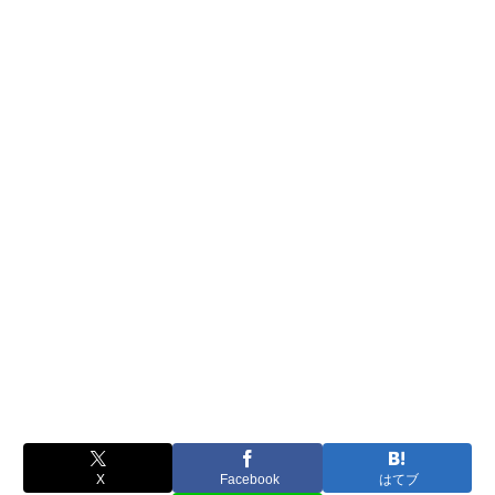
X
Facebook
はてブ