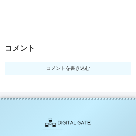
コメント
コメントを書き込む