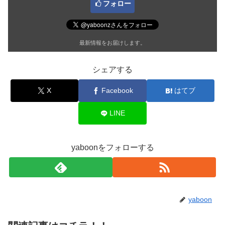
フォロー
最新情報をお届けします。
シェアする
X
Facebook
はてブ
LINE
yaboonをフォローする
yaboon