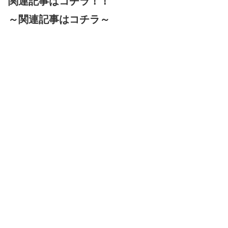
関連記事はコチラ！！
～関連記事はコチラ～