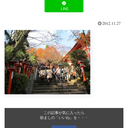
LINE
2012.11.27
この記事が気に入ったら
励ましの「いいね」を・・・