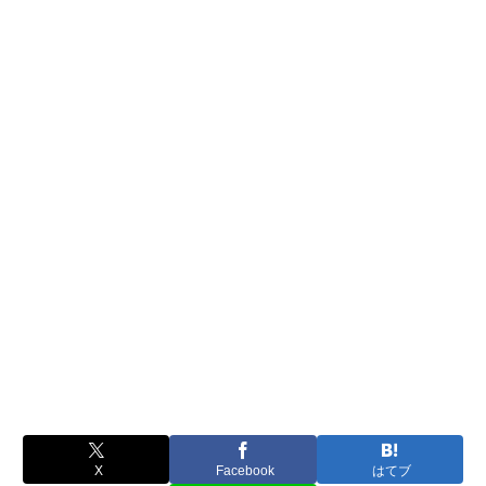
X
Facebook
はてブ