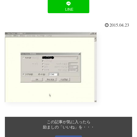
LINE
2015.04.23
この記事が気に入ったら
励ましの「いいね」を・・・