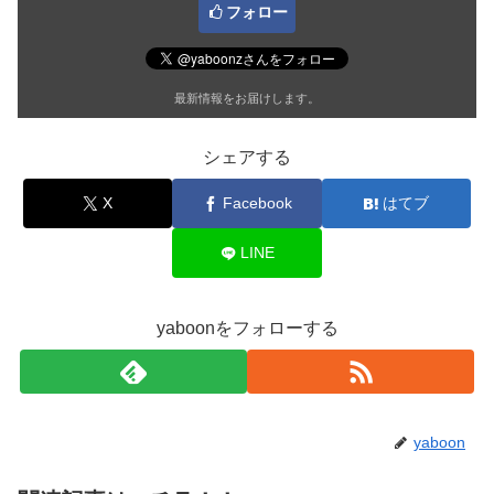
フォロー
最新情報をお届けします。
シェアする
X
Facebook
はてブ
LINE
yaboonをフォローする
yaboon