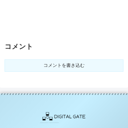
コメント
コメントを書き込む