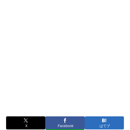
X
Facebook
はてブ