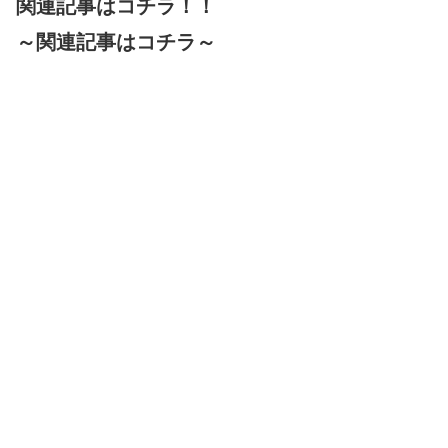
関連記事はコチラ！！
～関連記事はコチラ～